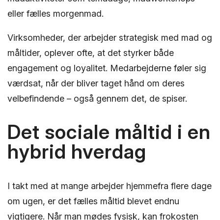
eller fælles morgenmad.
Virksomheder, der arbejder strategisk med mad og
måltider, oplever ofte, at det styrker både
engagement og loyalitet. Medarbejderne føler sig
værdsat, når der bliver taget hånd om deres
velbefindende – også gennem det, de spiser.
Det sociale måltid i en
hybrid hverdag
I takt med at mange arbejder hjemmefra flere dage
om ugen, er det fælles måltid blevet endnu
vigtigere. Når man mødes fysisk, kan frokosten