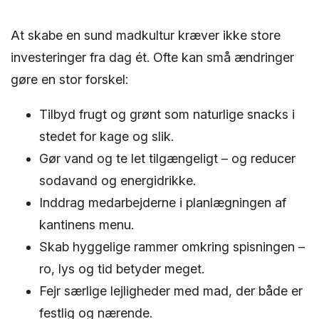
At skabe en sund madkultur kræver ikke store
investeringer fra dag ét. Ofte kan små ændringer
gøre en stor forskel:
Tilbyd frugt og grønt som naturlige snacks i
stedet for kage og slik.
Gør vand og te let tilgængeligt – og reducer
sodavand og energidrikke.
Inddrag medarbejderne i planlægningen af
kantinens menu.
Skab hyggelige rammer omkring spisningen –
ro, lys og tid betyder meget.
Fejr særlige lejligheder med mad, der både er
festlig og nærende.