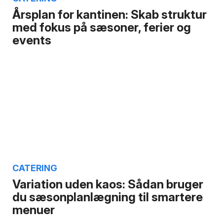
Årsplan for kantinen: Skab struktur
med fokus på sæsoner, ferier og
events
CATERING
Variation uden kaos: Sådan bruger
du sæsonplanlægning til smartere
menuer