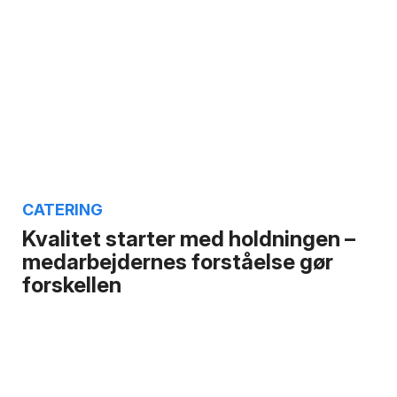
CATERING
Kvalitet starter med holdningen –
medarbejdernes forståelse gør
forskellen