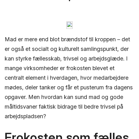
Mad er mere end blot brændstof til kroppen – det
er også et socialt og kulturelt samlingspunkt, der
kan styrke fællesskab, trivsel og arbejdsglæde. I
mange virksomheder er frokosten blevet et
centralt element i hverdagen, hvor medarbejdere
mødes, deler tanker og får et pusterum fra dagens
opgaver. Men hvordan kan sund mad og gode
måltidsvaner faktisk bidrage til bedre trivsel på
arbejdspladsen?
Frokosten som fælles