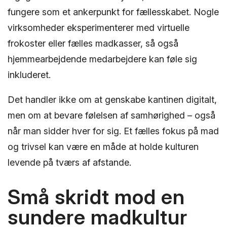
fungere som et ankerpunkt for fællesskabet. Nogle
virksomheder eksperimenterer med virtuelle
frokoster eller fælles madkasser, så også
hjemmearbejdende medarbejdere kan føle sig
inkluderet.
Det handler ikke om at genskabe kantinen digitalt,
men om at bevare følelsen af samhørighed – også
når man sidder hver for sig. Et fælles fokus på mad
og trivsel kan være en måde at holde kulturen
levende på tværs af afstande.
Små skridt mod en
sundere madkultur