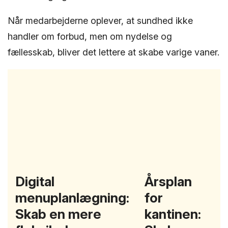
Når medarbejderne oplever, at sundhed ikke
handler om forbud, men om nydelse og
fællesskab, bliver det lettere at skabe varige vaner.
Digital
Årsplan
menuplanlægning:
for
Skab en mere
kantinen: