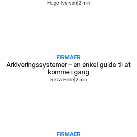
Hugo Iversen
2 min
FIRMAER
Arkiveringssystemer – en enkel guide til at
komme i gang
Reza Helle
2 min
FIRMAER