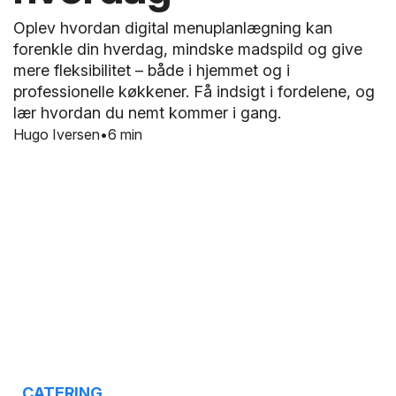
Oplev hvordan digital menuplanlægning kan
forenkle din hverdag, mindske madspild og give
mere fleksibilitet – både i hjemmet og i
professionelle køkkener. Få indsigt i fordelene, og
lær hvordan du nemt kommer i gang.
Hugo Iversen
6 min
CATERING