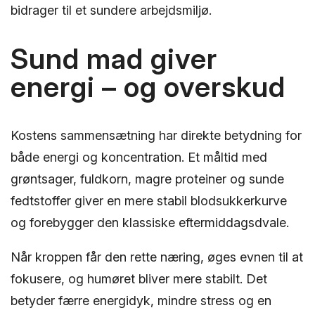
bidrager til et sundere arbejdsmiljø.
Sund mad giver
energi – og overskud
Kostens sammensætning har direkte betydning for
både energi og koncentration. Et måltid med
grøntsager, fuldkorn, magre proteiner og sunde
fedtstoffer giver en mere stabil blodsukkerkurve
og forebygger den klassiske eftermiddagsdvale.
Når kroppen får den rette næring, øges evnen til at
fokusere, og humøret bliver mere stabilt. Det
betyder færre energidyk, mindre stress og en