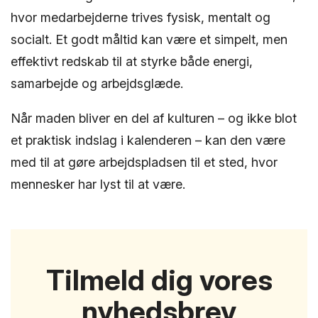
hvor medarbejderne trives fysisk, mentalt og
socialt. Et godt måltid kan være et simpelt, men
effektivt redskab til at styrke både energi,
samarbejde og arbejdsglæde.
Når maden bliver en del af kulturen – og ikke blot
et praktisk indslag i kalenderen – kan den være
med til at gøre arbejdspladsen til et sted, hvor
mennesker har lyst til at være.
Tilmeld dig vores
nyhedsbrev