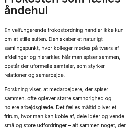
åndehul
En velfungerende frokostordning handler ikke kun
om at stille sulten. Den skaber et naturligt
samlingspunkt, hvor kolleger mødes på tværs af
afdelinger og hierarkier. Når man spiser sammen,
opstår der uformelle samtaler, som styrker
relationer og samarbejde.
Forskning viser, at medarbejdere, der spiser
sammen, ofte oplever større samhørighed og
højere arbejdsglæde. Det fælles måltid bliver et
frirum, hvor man kan koble af, dele idéer og vende
små og store udfordringer – alt sammen noget, der