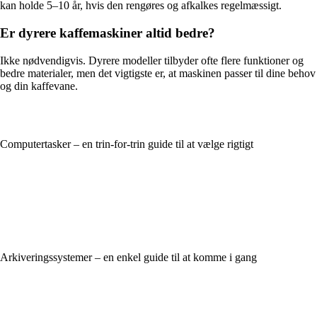
kan holde 5–10 år, hvis den rengøres og afkalkes regelmæssigt.
Er dyrere kaffemaskiner altid bedre?
Ikke nødvendigvis. Dyrere modeller tilbyder ofte flere funktioner og
bedre materialer, men det vigtigste er, at maskinen passer til dine behov
og din kaffevane.
Computertasker – en trin-for-trin guide til at vælge rigtigt
Arkiveringssystemer – en enkel guide til at komme i gang