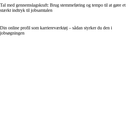
Tal med gennemslagskraft: Brug stemmeføring og tempo til at gøre et
stærkt indtryk til jobsamtalen
Din online profil som karriereværktøj – sådan styrker du den i
jobsøgningen