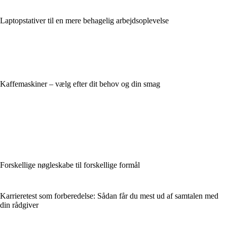
Laptopstativer til en mere behagelig arbejdsoplevelse
Kaffemaskiner – vælg efter dit behov og din smag
Forskellige nøgleskabe til forskellige formål
Karrieretest som forberedelse: Sådan får du mest ud af samtalen med
din rådgiver