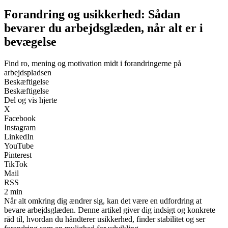
Forandring og usikkerhed: Sådan
bevarer du arbejdsglæden, når alt er i
bevægelse
Find ro, mening og motivation midt i forandringerne på
arbejdspladsen
Beskæftigelse
Beskæftigelse
Del og vis hjerte
X
Facebook
Instagram
LinkedIn
YouTube
Pinterest
TikTok
Mail
RSS
2 min
Når alt omkring dig ændrer sig, kan det være en udfordring at
bevare arbejdsglæden. Denne artikel giver dig indsigt og konkrete
råd til, hvordan du håndterer usikkerhed, finder stabilitet og ser