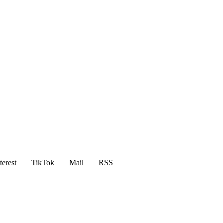
terest
TikTok
Mail
RSS