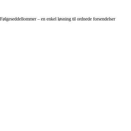
Følgeseddellommer – en enkel løsning til ordnede forsendelser