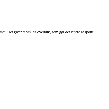
t. Det giver et visuelt overblik, som gør det lettere at spotte