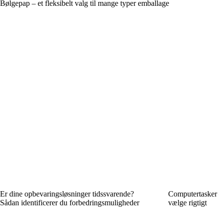
Bølgepap – et fleksibelt valg til mange typer emballage
Er dine opbevaringsløsninger tidssvarende?
Computertasker – 
Sådan identificerer du forbedringsmuligheder
vælge rigtigt