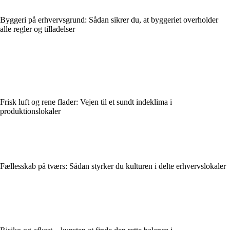
Byggeri på erhvervsgrund: Sådan sikrer du, at byggeriet overholder
alle regler og tilladelser
Frisk luft og rene flader: Vejen til et sundt indeklima i
produktionslokaler
Fællesskab på tværs: Sådan styrker du kulturen i delte erhvervslokaler