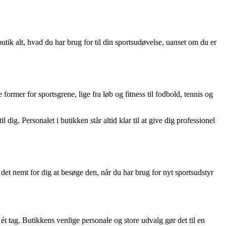
utik alt, hvad du har brug for til din sportsudøvelse, uanset om du er
former for sportsgrene, lige fra løb og fitness til fodbold, tennis og
dig. Personalet i butikken står altid klar til at give dig professionel
det nemt for dig at besøge den, når du har brug for nyt sportsudstyr
ét tag. Butikkens venlige personale og store udvalg gør det til en