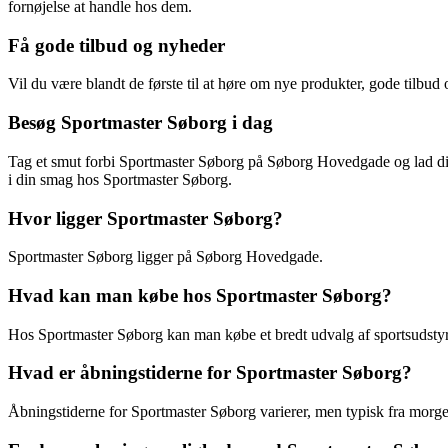
fornøjelse at handle hos dem.
Få gode tilbud og nyheder
Vil du være blandt de første til at høre om nye produkter, gode tilbu
Besøg Sportmaster Søborg i dag
Tag et smut forbi Sportmaster Søborg på Søborg Hovedgade og lad dig i
i din smag hos Sportmaster Søborg.
Hvor ligger Sportmaster Søborg?
Sportmaster Søborg ligger på Søborg Hovedgade.
Hvad kan man købe hos Sportmaster Søborg?
Hos Sportmaster Søborg kan man købe et bredt udvalg af sportsudstyr 
Hvad er åbningstiderne for Sportmaster Søborg?
Åbningstiderne for Sportmaster Søborg varierer, men typisk fra morge