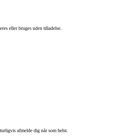
es eller bruges uden tilladelse.
turligvis afmelde dig når som helst.