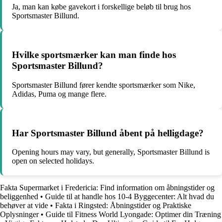
Ja, man kan købe gavekort i forskellige beløb til brug hos
Sportsmaster Billund.
Hvilke sportsmærker kan man finde hos
Sportsmaster Billund?
Sportsmaster Billund fører kendte sportsmærker som Nike,
Adidas, Puma og mange flere.
Har Sportsmaster Billund åbent på helligdage?
Opening hours may vary, but generally, Sportsmaster Billund is
open on selected holidays.
Fakta Supermarket i Fredericia: Find information om åbningstider og
beliggenhed
•
Guide til at handle hos 10-4 Byggecenter: Alt hvad du
behøver at vide
•
Fakta i Ringsted: Åbningstider og Praktiske
Oplysninger
•
Guide til Fitness World Lyongade: Optimer din Træning