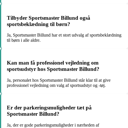
Tilbyder Sportsmaster Billund også
sportsbeklædning til børn?
Ja, Sportsmaster Billund har et stort udvalg af sportsbeklædning
til børn i alle aldre.
Kan man få professionel vejledning om
sportsudstyr hos Sportsmaster Billund?
Ja, personalet hos Sportsmaster Billund står klar til at give
professionel vejledning om valg af sportsudstyr og -tøj.
Er der parkeringsmuligheder tæt på
Sportsmaster Billund?
Ja, der er gode parkeringsmuligheder i nærheden af