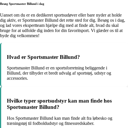
Besøg Sportmaster Billund i dag
Uanset om du er en dedikeret sportsudøver eller bare nyder at holde
dig aktiv, er Sportmaster Billund det rette sted for dig. Besøg os i dag,
og lad vores ekspertteam hjælpe dig med at finde alt, hvad du skal
bruge for at udfolde dig inden for din favoritsport. Vi glæder os til at
byde dig velkommen!
Hvad er Sportsmaster Billund?
Sportsmaster Billund er en sportsforretning beliggende i
Billund, der tilbyder et bredt udvalg af sportstøj, udstyr og
accessories.
Hvilke typer sportsudstyr kan man finde hos
Sportsmaster Billund?
Hos Sportsmaster Billund kan man finde alt fra løbesko og
træningstøj til fodboldudstyr og fitnessredskaber.