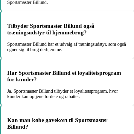
Sportsmaster Billund.
Tilbyder Sportsmaster Billund også
træningsudstyr til hjemmebrug?
Sportsmaster Billund har et udvalg af træningsudstyr, som også
egner sig til brug derhjemme.
Har Sportsmaster Billund et loyalitetsprogram
for kunder?
Ja, Sportsmaster Billund tilbyder et loyalitetsprogram, hvor
kunder kan optjene fordele og rabatter.
Kan man købe gavekort til Sportsmaster
Billund?