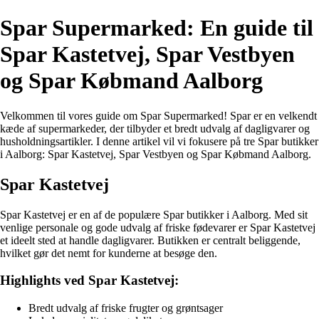
Spar Supermarked: En guide til
Spar Kastetvej, Spar Vestbyen
og Spar Købmand Aalborg
Velkommen til vores guide om Spar Supermarked! Spar er en velkendt
kæde af supermarkeder, der tilbyder et bredt udvalg af dagligvarer og
husholdningsartikler. I denne artikel vil vi fokusere på tre Spar butikker
i Aalborg: Spar Kastetvej, Spar Vestbyen og Spar Købmand Aalborg.
Spar Kastetvej
Spar Kastetvej er en af de populære Spar butikker i Aalborg. Med sit
venlige personale og gode udvalg af friske fødevarer er Spar Kastetvej
et ideelt sted at handle dagligvarer. Butikken er centralt beliggende,
hvilket gør det nemt for kunderne at besøge den.
Highlights ved Spar Kastetvej:
Bredt udvalg af friske frugter og grøntsager