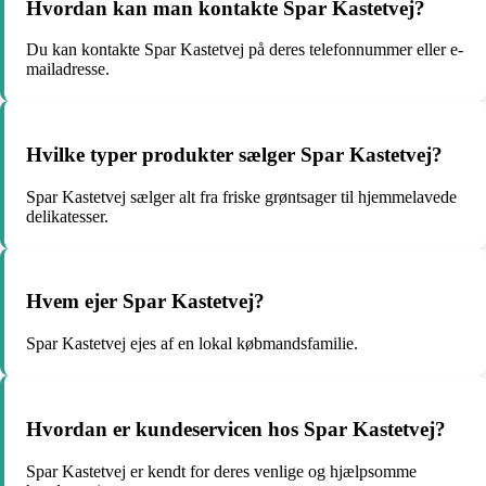
Hvordan kan man kontakte Spar Kastetvej?
Du kan kontakte Spar Kastetvej på deres telefonnummer eller e-
mailadresse.
Hvilke typer produkter sælger Spar Kastetvej?
Spar Kastetvej sælger alt fra friske grøntsager til hjemmelavede
delikatesser.
Hvem ejer Spar Kastetvej?
Spar Kastetvej ejes af en lokal købmandsfamilie.
Hvordan er kundeservicen hos Spar Kastetvej?
Spar Kastetvej er kendt for deres venlige og hjælpsomme