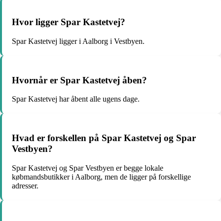
Hvor ligger Spar Kastetvej?
Spar Kastetvej ligger i Aalborg i Vestbyen.
Hvornår er Spar Kastetvej åben?
Spar Kastetvej har åbent alle ugens dage.
Hvad er forskellen på Spar Kastetvej og Spar
Vestbyen?
Spar Kastetvej og Spar Vestbyen er begge lokale
købmandsbutikker i Aalborg, men de ligger på forskellige
adresser.