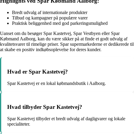
Highlights ved Spar Købmand Aalborg:
Bredt udvalg af internationale produkter
Tilbud og kampagner på populære varer
Praktisk beliggenhed med god parkeringsmulighed
Uanset om du besøger Spar Kastetvej, Spar Vestbyen eller Spar
Købmand Aalborg, kan du være sikker på at finde et godt udvalg af
kvalitetsvarer til rimelige priser. Spar supermarkederne er dedikerede til
at skabe en positiv indkøbsoplevelse for deres kunder.
Hvad er Spar Kastetvej?
Spar Kastetvej er en lokal købmandsbutik i Aalborg.
Hvad tilbyder Spar Kastetvej?
Spar Kastetvej tilbyder et bredt udvalg af dagligvarer og lokale
specialiteter.