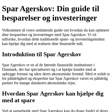
Spar Agerskov: Din guide til
besparelser og investeringer
Velkommen til vores omfattende guide om hvordan du kan optimere
dine besparelser og investeringer med Spar Agerskov. Vi vil
udforske, hvordan dette traditionelle spare- og investeringsinstitut
kan hjælpe dig med at realisere dine finansielle mål.
Introduktion til Spar Agerskov
Spar Agerskov er en af de førende finansielle institutioner i
Danmark, der har specialiseret sig i at hjælpe kunder med at
opbygge formue og sikre deres økonomiske fremtid. Med et solidt ry
for pålidelighed og ekspertise har Spar Agerskov været en pålidelig
partner for mange danskeres økonomiske rejse.
Hvordan Spar Agerskov kan hjælpe dig
med at spare
Ved at samarbejde med Spar Agerskov kan du drage fordel af deres