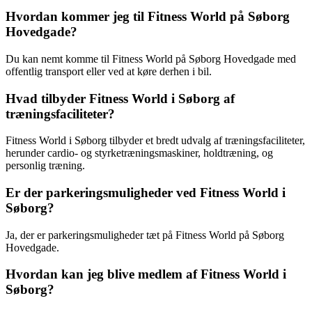
Hvordan kommer jeg til Fitness World på Søborg
Hovedgade?
Du kan nemt komme til Fitness World på Søborg Hovedgade med
offentlig transport eller ved at køre derhen i bil.
Hvad tilbyder Fitness World i Søborg af
træningsfaciliteter?
Fitness World i Søborg tilbyder et bredt udvalg af træningsfaciliteter,
herunder cardio- og styrketræningsmaskiner, holdtræning, og
personlig træning.
Er der parkeringsmuligheder ved Fitness World i
Søborg?
Ja, der er parkeringsmuligheder tæt på Fitness World på Søborg
Hovedgade.
Hvordan kan jeg blive medlem af Fitness World i
Søborg?