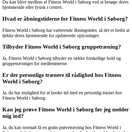
Du kan blive medlem af Fitness World i Søborg ved at besøge deres
hjemmeside eller fysisk i centret.
Hvad er åbningstiderne for Fitness World i Søborg?
Fitness World i Søborg har varierende åbningstider, så det er bedst at
tjekke deres hjemmeside for opdaterede oplysninger.
Tilbyder Fitness World i Søborg gruppetræning?
Ja, Fitness World i Søborg tilbyder en række forskellige hold og
gruppetræninger for medlemmerne.
Er der personlige trænere til rådighed hos Fitness
World i Søborg?
Ja, du har mulighed for at booke tid med en personlig træner hos
Fitness World i Søborg.
Kan jeg prøve Fitness World i Søborg før jeg melder
mig ind?
Ja, du kan normalt få en gratis prøvetræning hos Fitness World i