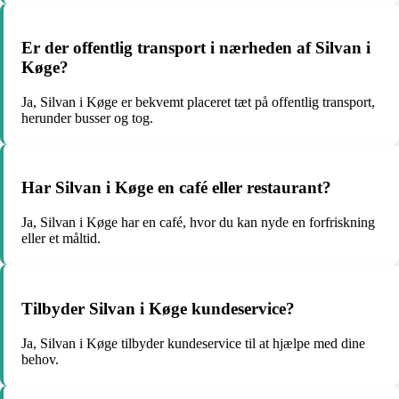
Er der offentlig transport i nærheden af Silvan i
Køge?
Ja, Silvan i Køge er bekvemt placeret tæt på offentlig transport,
herunder busser og tog.
Har Silvan i Køge en café eller restaurant?
Ja, Silvan i Køge har en café, hvor du kan nyde en forfriskning
eller et måltid.
Tilbyder Silvan i Køge kundeservice?
Ja, Silvan i Køge tilbyder kundeservice til at hjælpe med dine
behov.