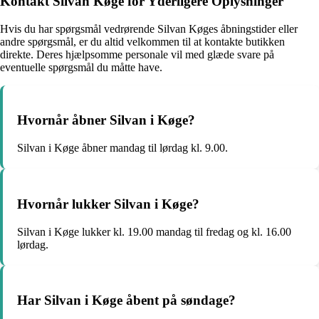
Kontakt Silvan Køge for Yderligere Oplysninger
Hvis du har spørgsmål vedrørende Silvan Køges åbningstider eller
andre spørgsmål, er du altid velkommen til at kontakte butikken
direkte. Deres hjælpsomme personale vil med glæde svare på
eventuelle spørgsmål du måtte have.
Hvornår åbner Silvan i Køge?
Silvan i Køge åbner mandag til lørdag kl. 9.00.
Hvornår lukker Silvan i Køge?
Silvan i Køge lukker kl. 19.00 mandag til fredag og kl. 16.00
lørdag.
Har Silvan i Køge åbent på søndage?