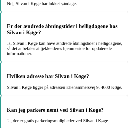
Nej, Silvan i Køge har lukket søndage.
Er der ændrede åbningstider i helligdagene hos
Silvan i Køge?
Ja, Silvan i Køge kan have ændrede åbningstider i helligdagene,
så det anbefales at tjekke deres hjemmeside for opdaterede
informationer.
Hvilken adresse har Silvan i Køge?
Silvan i Køge ligger på adressen Ellehammersvej 9, 4600 Køge.
Kan jeg parkere nemt ved Silvan i Køge?
Ja, der er gratis parkeringsmuligheder ved Silvan i Køge.