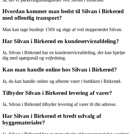
Hvordan kommer man bedst til Silvan i Birkerød
med offentlig transport?
Man kan tage buslinje 150S og stige af ved stoppestedet Silvan.
Har Silvan i Birkerød en kundeserviceafdeling?
Ja, Silvan i Birkerød har en kundeserviceafdeling, der kan hjælpe
dig med spørgsmål og vejledning.
Kan man handle online hos Silvan i Birkerød?
Ja, du kan handle online og afhente varer i butikken i Birkerød.
Tilbyder Silvan i Birkerød levering af varer?
Ja, Silvan i Birkerød tilbyder levering af varer til din adresse.
Har Silvan i Birkerød et bredt udvalg af
byggematerialer?