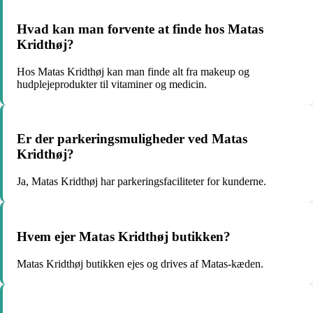
Hvad kan man forvente at finde hos Matas
Kridthøj?
Hos Matas Kridthøj kan man finde alt fra makeup og
hudplejeprodukter til vitaminer og medicin.
Er der parkeringsmuligheder ved Matas
Kridthøj?
Ja, Matas Kridthøj har parkeringsfaciliteter for kunderne.
Hvem ejer Matas Kridthøj butikken?
Matas Kridthøj butikken ejes og drives af Matas-kæden.