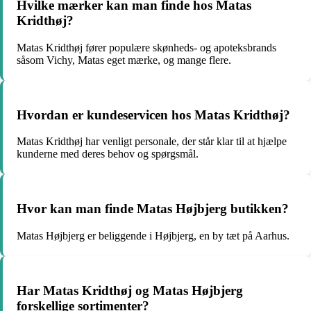
Hvilke mærker kan man finde hos Matas
Kridthøj?
Matas Kridthøj fører populære skønheds- og apoteksbrands
såsom Vichy, Matas eget mærke, og mange flere.
Hvordan er kundeservicen hos Matas Kridthøj?
Matas Kridthøj har venligt personale, der står klar til at hjælpe
kunderne med deres behov og spørgsmål.
Hvor kan man finde Matas Højbjerg butikken?
Matas Højbjerg er beliggende i Højbjerg, en by tæt på Aarhus.
Har Matas Kridthøj og Matas Højbjerg
forskellige sortimenter?