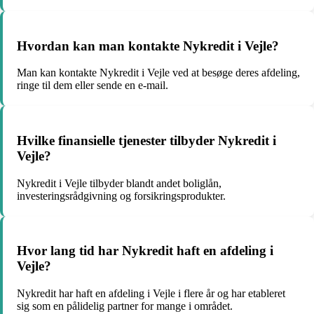
Hvordan kan man kontakte Nykredit i Vejle?
Man kan kontakte Nykredit i Vejle ved at besøge deres afdeling,
ringe til dem eller sende en e-mail.
Hvilke finansielle tjenester tilbyder Nykredit i
Vejle?
Nykredit i Vejle tilbyder blandt andet boliglån,
investeringsrådgivning og forsikringsprodukter.
Hvor lang tid har Nykredit haft en afdeling i
Vejle?
Nykredit har haft en afdeling i Vejle i flere år og har etableret
sig som en pålidelig partner for mange i området.