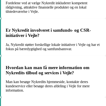
Fordelene ved at vælge Nykredit inkluderer kompetent
rådgivning, attraktive finansielle produkter og en lokal
tilstedeværelse i Vejle.
Er Nykredit involveret i samfunds- og CSR-
initiativer i Vejle?
Ja, Nykredit støtter forskellige lokale initiativer i Vejle og har et
fokus på bæredygtighed og samfundsansvar.
Hvordan kan man få mere information om
Nykredits tilbud og services i Vejle?
Man kan besøge Nykredits hjemmeside, kontakte deres
kundeservice eller besøge deres afdeling i Vejle for mere
information.