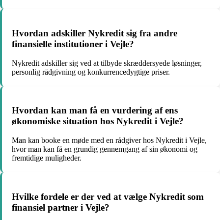
Hvordan adskiller Nykredit sig fra andre
finansielle institutioner i Vejle?
Nykredit adskiller sig ved at tilbyde skræddersyede løsninger,
personlig rådgivning og konkurrencedygtige priser.
Hvordan kan man få en vurdering af ens
økonomiske situation hos Nykredit i Vejle?
Man kan booke en møde med en rådgiver hos Nykredit i Vejle,
hvor man kan få en grundig gennemgang af sin økonomi og
fremtidige muligheder.
Hvilke fordele er der ved at vælge Nykredit som
finansiel partner i Vejle?