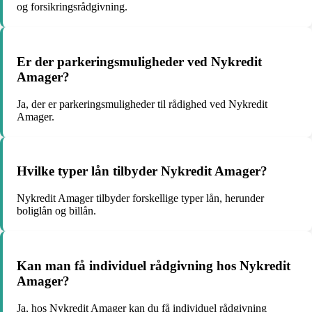
og forsikringsrådgivning.
Er der parkeringsmuligheder ved Nykredit
Amager?
Ja, der er parkeringsmuligheder til rådighed ved Nykredit
Amager.
Hvilke typer lån tilbyder Nykredit Amager?
Nykredit Amager tilbyder forskellige typer lån, herunder
boliglån og billån.
Kan man få individuel rådgivning hos Nykredit
Amager?
Ja, hos Nykredit Amager kan du få individuel rådgivning