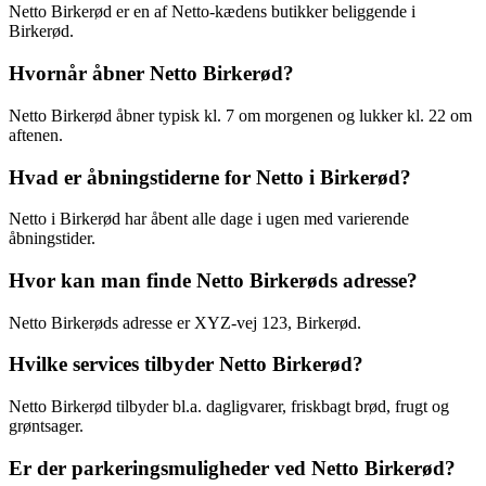
Netto Birkerød er en af Netto-kædens butikker beliggende i
Birkerød.
Hvornår åbner Netto Birkerød?
Netto Birkerød åbner typisk kl. 7 om morgenen og lukker kl. 22 om
aftenen.
Hvad er åbningstiderne for Netto i Birkerød?
Netto i Birkerød har åbent alle dage i ugen med varierende
åbningstider.
Hvor kan man finde Netto Birkerøds adresse?
Netto Birkerøds adresse er XYZ-vej 123, Birkerød.
Hvilke services tilbyder Netto Birkerød?
Netto Birkerød tilbyder bl.a. dagligvarer, friskbagt brød, frugt og
grøntsager.
Er der parkeringsmuligheder ved Netto Birkerød?