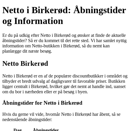
Netto i Birkerød: Åbningstider
og Information
Er du på udkig efter Netto i Birkerød og ønsker at finde de aktuelle
åbningstider? Så er du kommet til det rette sted. Vi har samlet nyttig
information om Netto-butikken i Birkerød, så du nemt kan
planlægge dit næste besøg.
Netto Birkerød
Netto i Birkerød er en af de populære discountbutikker i området og
tilbyder et bredt udvalg af dagligvarer til favorable priser. Butikken
ligger centralt i Birkerød, hvilket gør det nemt at handle ind, uanset
om du bor i nærheden eller er på besøg i byen.
Åbningstider for Netto i Birkerød
Hvis du gerne vil vide, hvornår Netto i Birkerød har åbent, så se
nedenstående åbningstider:
Dag
Åbningstider