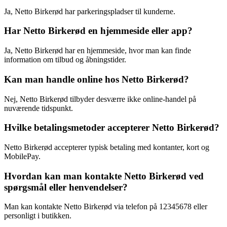
Ja, Netto Birkerød har parkeringspladser til kunderne.
Har Netto Birkerød en hjemmeside eller app?
Ja, Netto Birkerød har en hjemmeside, hvor man kan finde
information om tilbud og åbningstider.
Kan man handle online hos Netto Birkerød?
Nej, Netto Birkerød tilbyder desværre ikke online-handel på
nuværende tidspunkt.
Hvilke betalingsmetoder accepterer Netto Birkerød?
Netto Birkerød accepterer typisk betaling med kontanter, kort og
MobilePay.
Hvordan kan man kontakte Netto Birkerød ved
spørgsmål eller henvendelser?
Man kan kontakte Netto Birkerød via telefon på 12345678 eller
personligt i butikken.