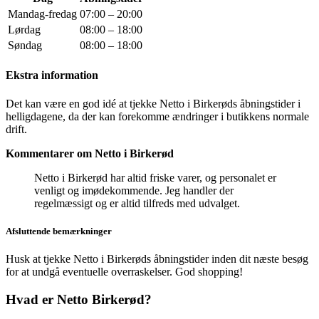
Mandag-fredag
07:00 – 20:00
Lørdag
08:00 – 18:00
Søndag
08:00 – 18:00
Ekstra information
Det kan være en god idé at tjekke Netto i Birkerøds åbningstider i
helligdagene, da der kan forekomme ændringer i butikkens normale
drift.
Kommentarer om Netto i Birkerød
Netto i Birkerød har altid friske varer, og personalet er
venligt og imødekommende. Jeg handler der
regelmæssigt og er altid tilfreds med udvalget.
Afsluttende bemærkninger
Husk at tjekke Netto i Birkerøds åbningstider inden dit næste besøg
for at undgå eventuelle overraskelser. God shopping!
Hvad er Netto Birkerød?