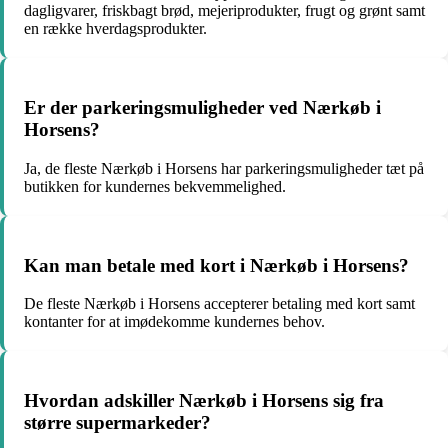
dagligvarer, friskbagt brød, mejeriprodukter, frugt og grønt samt
en række hverdagsprodukter.
Er der parkeringsmuligheder ved Nærkøb i
Horsens?
Ja, de fleste Nærkøb i Horsens har parkeringsmuligheder tæt på
butikken for kundernes bekvemmelighed.
Kan man betale med kort i Nærkøb i Horsens?
De fleste Nærkøb i Horsens accepterer betaling med kort samt
kontanter for at imødekomme kundernes behov.
Hvordan adskiller Nærkøb i Horsens sig fra
større supermarkeder?