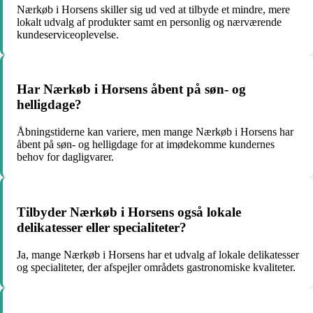
Nærkøb i Horsens skiller sig ud ved at tilbyde et mindre, mere
lokalt udvalg af produkter samt en personlig og nærværende
kundeserviceoplevelse.
Har Nærkøb i Horsens åbent på søn- og
helligdage?
Åbningstiderne kan variere, men mange Nærkøb i Horsens har
åbent på søn- og helligdage for at imødekomme kundernes
behov for dagligvarer.
Tilbyder Nærkøb i Horsens også lokale
delikatesser eller specialiteter?
Ja, mange Nærkøb i Horsens har et udvalg af lokale delikatesser
og specialiteter, der afspejler områdets gastronomiske kvaliteter.