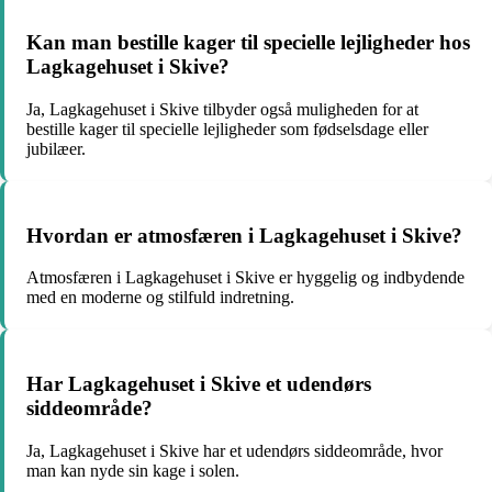
Kan man bestille kager til specielle lejligheder hos
Lagkagehuset i Skive?
Ja, Lagkagehuset i Skive tilbyder også muligheden for at
bestille kager til specielle lejligheder som fødselsdage eller
jubilæer.
Hvordan er atmosfæren i Lagkagehuset i Skive?
Atmosfæren i Lagkagehuset i Skive er hyggelig og indbydende
med en moderne og stilfuld indretning.
Har Lagkagehuset i Skive et udendørs
siddeområde?
Ja, Lagkagehuset i Skive har et udendørs siddeområde, hvor
man kan nyde sin kage i solen.