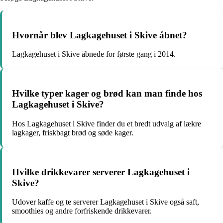
Hvornår blev Lagkagehuset i Skive åbnet?
Lagkagehuset i Skive åbnede for første gang i 2014.
Hvilke typer kager og brød kan man finde hos
Lagkagehuset i Skive?
Hos Lagkagehuset i Skive finder du et bredt udvalg af lækre
lagkager, friskbagt brød og søde kager.
Hvilke drikkevarer serverer Lagkagehuset i
Skive?
Udover kaffe og te serverer Lagkagehuset i Skive også saft,
smoothies og andre forfriskende drikkevarer.