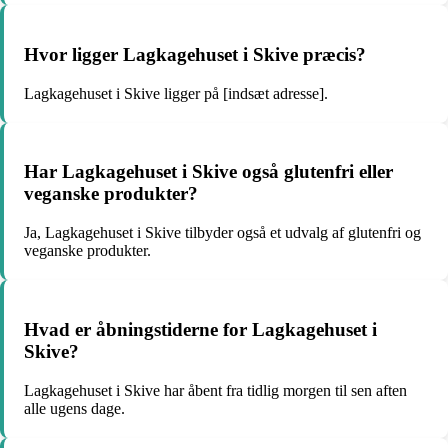
Hvor ligger Lagkagehuset i Skive præcis?
Lagkagehuset i Skive ligger på [indsæt adresse].
Har Lagkagehuset i Skive også glutenfri eller
veganske produkter?
Ja, Lagkagehuset i Skive tilbyder også et udvalg af glutenfri og
veganske produkter.
Hvad er åbningstiderne for Lagkagehuset i
Skive?
Lagkagehuset i Skive har åbent fra tidlig morgen til sen aften
alle ugens dage.