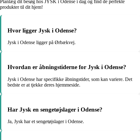
Planlæg dit besøg hos JYSK i Odense i dag og find de perfekte
produkter til dit hjem!
Hvor ligger Jysk i Odense?
Jysk i Odense ligger på Ørbækvej.
Hvordan er åbningstiderne for Jysk i Odense?
Jysk i Odense har specifikke åbningstider, som kan variere. Det
bedste er at tjekke deres hjemmeside.
Har Jysk en sengetøjslager i Odense?
Ja, Jysk har et sengetøjslager i Odense.