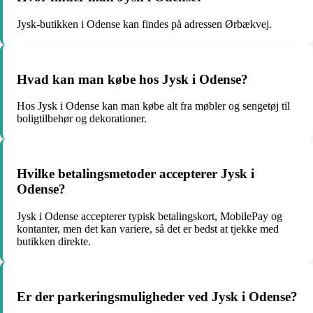
Jysk-butikken i Odense kan findes på adressen Ørbækvej.
Hvad kan man købe hos Jysk i Odense?
Hos Jysk i Odense kan man købe alt fra møbler og sengetøj til
boligtilbehør og dekorationer.
Hvilke betalingsmetoder accepterer Jysk i
Odense?
Jysk i Odense accepterer typisk betalingskort, MobilePay og
kontanter, men det kan variere, så det er bedst at tjekke med
butikken direkte.
Er der parkeringsmuligheder ved Jysk i Odense?