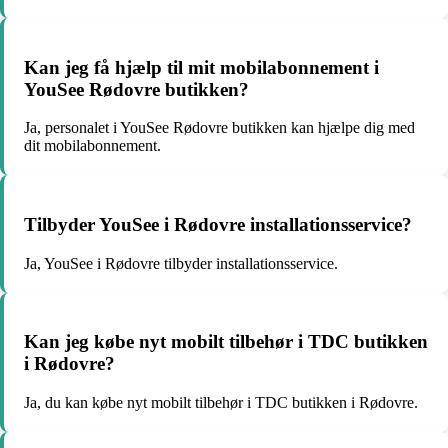
Kan jeg få hjælp til mit mobilabonnement i
YouSee Rødovre butikken?
Ja, personalet i YouSee Rødovre butikken kan hjælpe dig med
dit mobilabonnement.
Tilbyder YouSee i Rødovre installationsservice?
Ja, YouSee i Rødovre tilbyder installationsservice.
Kan jeg købe nyt mobilt tilbehør i TDC butikken
i Rødovre?
Ja, du kan købe nyt mobilt tilbehør i TDC butikken i Rødovre.