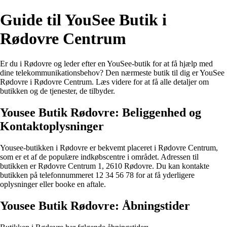
Guide til YouSee Butik i
Rødovre Centrum
Er du i Rødovre og leder efter en YouSee-butik for at få hjælp med
dine telekommunikationsbehov? Den nærmeste butik til dig er YouSee
Rødovre i Rødovre Centrum. Læs videre for at få alle detaljer om
butikken og de tjenester, de tilbyder.
Yousee Butik Rødovre: Beliggenhed og
Kontaktoplysninger
Yousee-butikken i Rødovre er bekvemt placeret i Rødovre Centrum,
som er et af de populære indkøbscentre i området. Adressen til
butikken er Rødovre Centrum 1, 2610 Rødovre. Du kan kontakte
butikken på telefonnummeret 12 34 56 78 for at få yderligere
oplysninger eller booke en aftale.
Yousee Butik Rødovre: Åbningstider