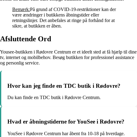
Bemærk:
På grund af COVID-19-restriktioner kan der
være ændringer i butikkens åbningstider eller
retningslinjer. Det anbefales at ringe på forhånd for at
sikre, at butikken er åben.
Afsluttende Ord
Yousee-butikken i Rødovre Centrum er et ideelt sted at få hjælp til dine
tv, internet og mobilbehov. Besøg butikken for professionel assistance
og personlig service.
Hvor kan jeg finde en TDC butik i Rødovre?
Du kan finde en TDC butik i Rødovre Centrum.
Hvad er åbningstiderne for YouSee i Rødovre?
YouSee i Rødovre Centrum har åbent fra 10-18 på hverdage.