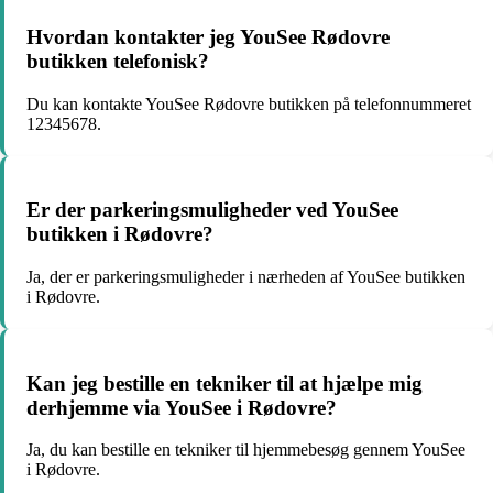
Hvordan kontakter jeg YouSee Rødovre
butikken telefonisk?
Du kan kontakte YouSee Rødovre butikken på telefonnummeret
12345678.
Er der parkeringsmuligheder ved YouSee
butikken i Rødovre?
Ja, der er parkeringsmuligheder i nærheden af YouSee butikken
i Rødovre.
Kan jeg bestille en tekniker til at hjælpe mig
derhjemme via YouSee i Rødovre?
Ja, du kan bestille en tekniker til hjemmebesøg gennem YouSee
i Rødovre.