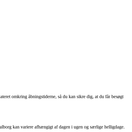
teret omkring åbningstiderne, så du kan sikre dig, at du får besøgt
alborg kan variere afhængigt af dagen i ugen og særlige helligdage.