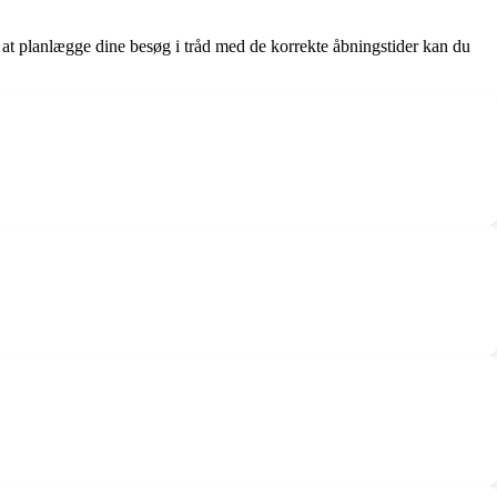
at planlægge dine besøg i tråd med de korrekte åbningstider kan du