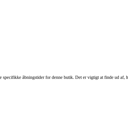
pecifikke åbningstider for denne butik. Det er vigtigt at finde ud af, 