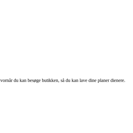
hvornår du kan besøge butikken, så du kan lave dine planer dienere.