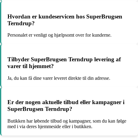
Hvordan er kundeservicen hos SuperBrugsen
Terndrup?
Personalet er venligt og hjælpsomt over for kunderne.
Tilbyder SuperBrugsen Terndrup levering af
varer til hjemmet?
Ja, du kan få dine varer leveret direkte til din adresse.
Er der nogen aktuelle tilbud eller kampagner i
SuperBrugsen Terndrup?
Butikken har løbende tilbud og kampagner, som du kan følge
med i via deres hjemmeside eller i butikken.