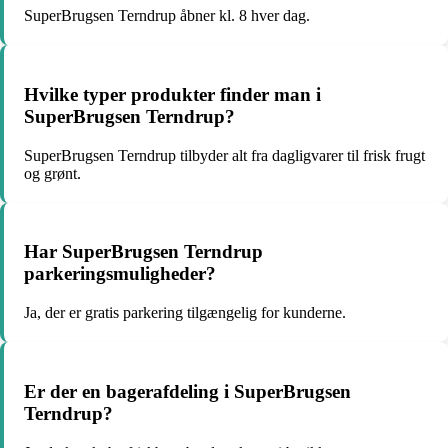
SuperBrugsen Terndrup åbner kl. 8 hver dag.
Hvilke typer produkter finder man i
SuperBrugsen Terndrup?
SuperBrugsen Terndrup tilbyder alt fra dagligvarer til frisk frugt
og grønt.
Har SuperBrugsen Terndrup
parkeringsmuligheder?
Ja, der er gratis parkering tilgængelig for kunderne.
Er der en bagerafdeling i SuperBrugsen
Terndrup?