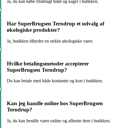
Ja, du kan købe friskbagt brød og kager i butikken.
Har SuperBrugsen Terndrup et udvalg af
økologiske produkter?
Ja, butikken tilbyder en række økologiske varer.
Hvilke betalingsmetoder accepterer
SuperBrugsen Terndrup?
Du kan betale med både kontanter og kort i butikken.
Kan jeg handle online hos SuperBrugsen
Terndrup?
Ja, du kan bestille varer online og afhente dem i butikken.