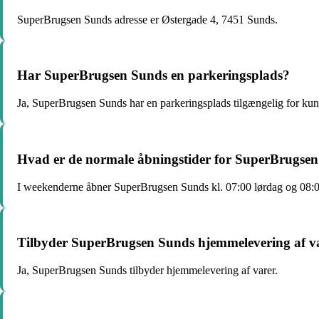
SuperBrugsen Sunds adresse er Østergade 4, 7451 Sunds.
Har SuperBrugsen Sunds en parkeringsplads?
Ja, SuperBrugsen Sunds har en parkeringsplads tilgængelig for kun
Hvad er de normale åbningstider for SuperBrugse
I weekenderne åbner SuperBrugsen Sunds kl. 07:00 lørdag og 08:
Tilbyder SuperBrugsen Sunds hjemmelevering af v
Ja, SuperBrugsen Sunds tilbyder hjemmelevering af varer.