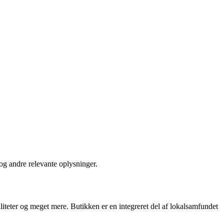
og andre relevante oplysninger.
liteter og meget mere. Butikken er en integreret del af lokalsamfundet