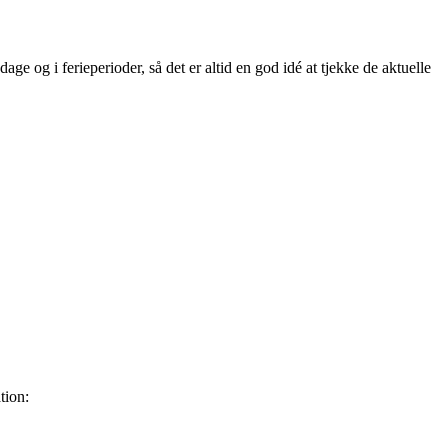
e og i ferieperioder, så det er altid en god idé at tjekke de aktuelle
tion: