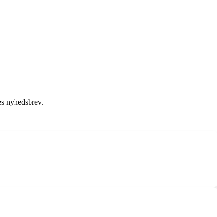
es nyhedsbrev.