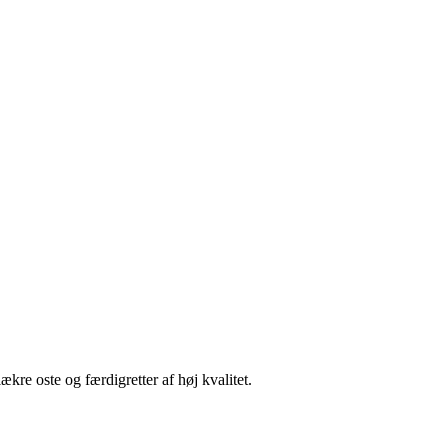
ækre oste og færdigretter af høj kvalitet.