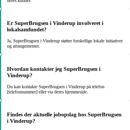
deres kunder.
Er SuperBrugsen i Vinderup involveret i
lokalsamfundet?
Ja, SuperBrugsen i Vinderup støtter forskellige lokale initiativer
og arrangementer.
Hvordan kontakter jeg SuperBrugsen i
Vinderup?
Du kan kontakte SuperBrugsen i Vinderup på telefon
[telefonnummer] eller via deres hjemmeside.
Findes der aktuelle jobopslag hos SuperBrugsen
i Vinderup?