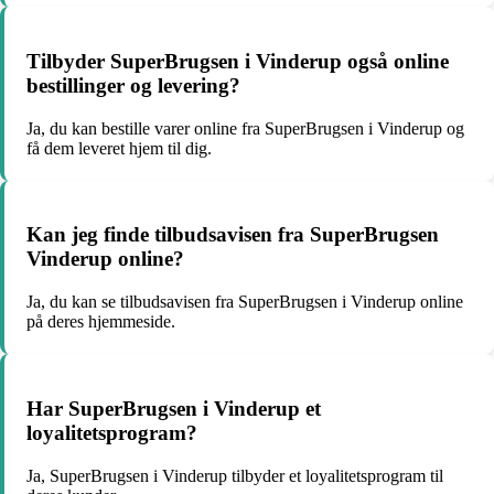
Tilbyder SuperBrugsen i Vinderup også online
bestillinger og levering?
Ja, du kan bestille varer online fra SuperBrugsen i Vinderup og
få dem leveret hjem til dig.
Kan jeg finde tilbudsavisen fra SuperBrugsen
Vinderup online?
Ja, du kan se tilbudsavisen fra SuperBrugsen i Vinderup online
på deres hjemmeside.
Har SuperBrugsen i Vinderup et
loyalitetsprogram?
Ja, SuperBrugsen i Vinderup tilbyder et loyalitetsprogram til