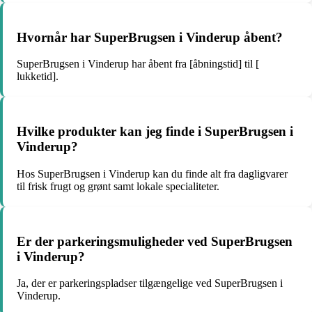
Hvornår har SuperBrugsen i Vinderup åbent?
SuperBrugsen i Vinderup har åbent fra [åbningstid] til [
lukketid].
Hvilke produkter kan jeg finde i SuperBrugsen i
Vinderup?
Hos SuperBrugsen i Vinderup kan du finde alt fra dagligvarer
til frisk frugt og grønt samt lokale specialiteter.
Er der parkeringsmuligheder ved SuperBrugsen
i Vinderup?
Ja, der er parkeringspladser tilgængelige ved SuperBrugsen i
Vinderup.