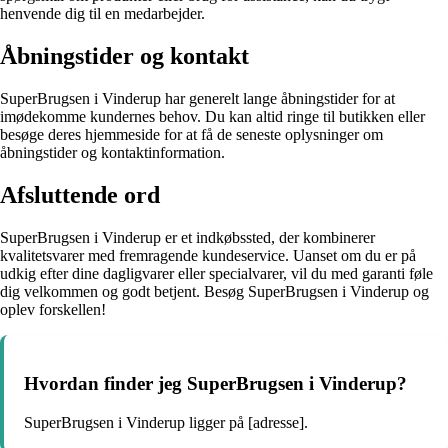
henvende dig til en medarbejder.
Åbningstider og kontakt
SuperBrugsen i Vinderup har generelt lange åbningstider for at
imødekomme kundernes behov. Du kan altid ringe til butikken eller
besøge deres hjemmeside for at få de seneste oplysninger om
åbningstider og kontaktinformation.
Afsluttende ord
SuperBrugsen i Vinderup er et indkøbssted, der kombinerer
kvalitetsvarer med fremragende kundeservice. Uanset om du er på
udkig efter dine dagligvarer eller specialvarer, vil du med garanti føle
dig velkommen og godt betjent. Besøg SuperBrugsen i Vinderup og
oplev forskellen!
Hvordan finder jeg SuperBrugsen i Vinderup?
SuperBrugsen i Vinderup ligger på [adresse].