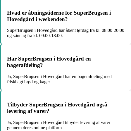
Hvad er åbningstiderne for SuperBrugsen i
Hovedgård i weekenden?
SuperBrugsen i Hovedgård har åbent lørdag fra kl. 08:00-20:00
og søndag fra kl. 09:00-18:00.
Har SuperBrugsen i Hovedgård en
bagerafdeling?
Ja, SuperBrugsen i Hovedgård har en bagerafdeling med
friskbagt brød og kager.
Tilbyder SuperBrugsen i Hovedgård også
levering af varer?
Ja, SuperBrugsen i Hovedgård tilbyder levering af varer
gennem deres online platform.