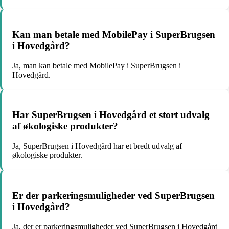
Kan man betale med MobilePay i SuperBrugsen
i Hovedgård?
Ja, man kan betale med MobilePay i SuperBrugsen i
Hovedgård.
Har SuperBrugsen i Hovedgård et stort udvalg
af økologiske produkter?
Ja, SuperBrugsen i Hovedgård har et bredt udvalg af
økologiske produkter.
Er der parkeringsmuligheder ved SuperBrugsen
i Hovedgård?
Ja, der er parkeringsmuligheder ved SuperBrugsen i Hovedgård