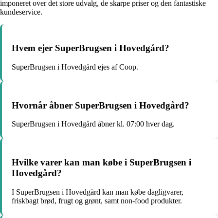
imponeret over det store udvalg, de skarpe priser og den fantastiske
kundeservice.
Hvem ejer SuperBrugsen i Hovedgård?
SuperBrugsen i Hovedgård ejes af Coop.
Hvornår åbner SuperBrugsen i Hovedgård?
SuperBrugsen i Hovedgård åbner kl. 07:00 hver dag.
Hvilke varer kan man købe i SuperBrugsen i
Hovedgård?
I SuperBrugsen i Hovedgård kan man købe dagligvarer,
friskbagt brød, frugt og grønt, samt non-food produkter.