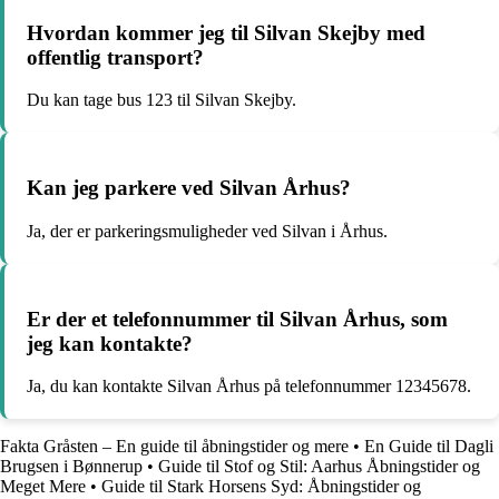
Hvordan kommer jeg til Silvan Skejby med
offentlig transport?
Du kan tage bus 123 til Silvan Skejby.
Kan jeg parkere ved Silvan Århus?
Ja, der er parkeringsmuligheder ved Silvan i Århus.
Er der et telefonnummer til Silvan Århus, som
jeg kan kontakte?
Ja, du kan kontakte Silvan Århus på telefonnummer 12345678.
Fakta Gråsten – En guide til åbningstider og mere
•
En Guide til Dagli
Brugsen i Bønnerup
•
Guide til Stof og Stil: Aarhus Åbningstider og
Meget Mere
•
Guide til Stark Horsens Syd: Åbningstider og