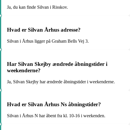
Ja, du kan finde Silvan i Risskov.
Hvad er Silvan Århus adresse?
Silvan i Århus ligger på Graham Bells Vej 3.
Har Silvan Skejby ændrede åbningstider i
weekenderne?
Ja, Silvan Skejby har ændrede åbningstider i weekenderne.
Hvad er Silvan Århus Ns åbningstider?
Silvan i Århus N har åbent fra kl. 10-16 i weekenden.