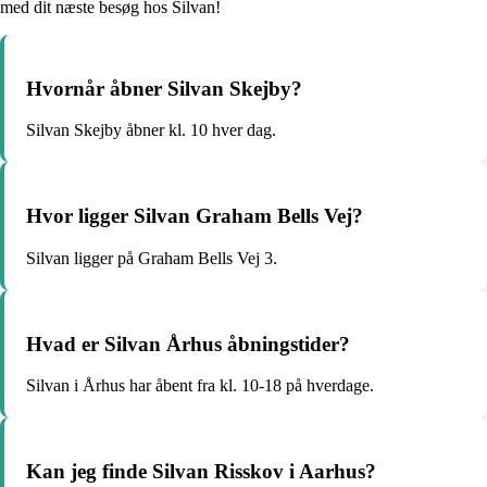
med dit næste besøg hos Silvan!
Hvornår åbner Silvan Skejby?
Silvan Skejby åbner kl. 10 hver dag.
Hvor ligger Silvan Graham Bells Vej?
Silvan ligger på Graham Bells Vej 3.
Hvad er Silvan Århus åbningstider?
Silvan i Århus har åbent fra kl. 10-18 på hverdage.
Kan jeg finde Silvan Risskov i Aarhus?