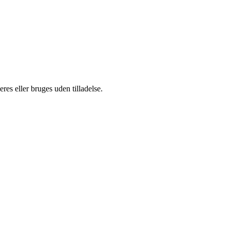
es eller bruges uden tilladelse.