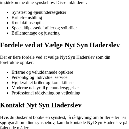
imødekomme dine synsbehov. Disse inkluderer:
Synstest og øjenundersøgelser
Brillefremstilling
Kontaktlinseoptik
Specialtilpassede briller og solbriller
Brillemontage og justering
Fordele ved at Vælge Nyt Syn Haderslev
Der er flere fordele ved at vælge Nyt Syn Haderslev som din
foretrukne optiker:
Erfarne og veluddannede optikere
Personlig og individuel service
Høj kvalitet briller og kontaktlinser
Moderne udstyr til øjenundersøgelser
Professionel rådgivning og vejledning
Kontakt Nyt Syn Haderslev
Hvis du ønsker at booke en synstest, få rådgivning om briller eller har
spørgsmål om dine synsbehov, kan du kontakte Nyt Syn Haderslev på
følgende måder: