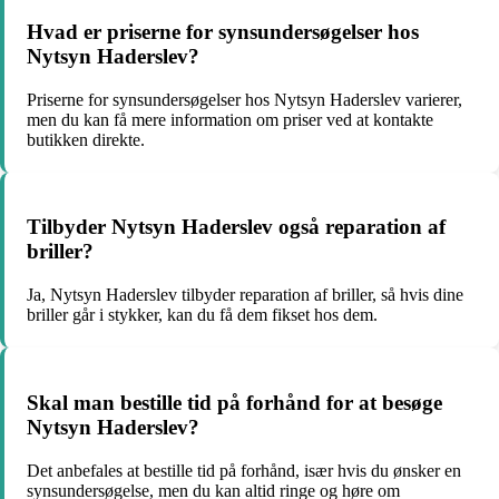
Hvad er priserne for synsundersøgelser hos
Nytsyn Haderslev?
Priserne for synsundersøgelser hos Nytsyn Haderslev varierer,
men du kan få mere information om priser ved at kontakte
butikken direkte.
Tilbyder Nytsyn Haderslev også reparation af
briller?
Ja, Nytsyn Haderslev tilbyder reparation af briller, så hvis dine
briller går i stykker, kan du få dem fikset hos dem.
Skal man bestille tid på forhånd for at besøge
Nytsyn Haderslev?
Det anbefales at bestille tid på forhånd, især hvis du ønsker en
synsundersøgelse, men du kan altid ringe og høre om