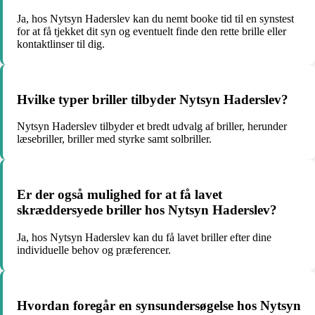
Ja, hos Nytsyn Haderslev kan du nemt booke tid til en synstest
for at få tjekket dit syn og eventuelt finde den rette brille eller
kontaktlinser til dig.
Hvilke typer briller tilbyder Nytsyn Haderslev?
Nytsyn Haderslev tilbyder et bredt udvalg af briller, herunder
læsebriller, briller med styrke samt solbriller.
Er der også mulighed for at få lavet
skræddersyede briller hos Nytsyn Haderslev?
Ja, hos Nytsyn Haderslev kan du få lavet briller efter dine
individuelle behov og præferencer.
Hvordan foregår en synsundersøgelse hos Nytsyn