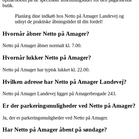
butik.
Planlæg dine indkøb hos Netto på Amager Landevej og
udnyt de praktiske åbningstider til din fordel!
Hvornår åbner Netto på Amager?
Netto på Amager åbner normalt kl. 7.00.
Hvornår lukker Netto på Amager?
Netto på Amager har typisk lukket kl. 22.00.
Hvilken adresse har Netto på Amager Landevej?
Netto på Amager Landevej ligger på Amagerbrogade 243.
Er der parkeringsmuligheder ved Netto på Amager?
Ja, der er parkeringsmuligheder ved Netto på Amager.
Har Netto på Amager åbent på søndage?