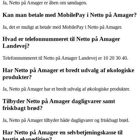
Ja, Netto på Amager er åben om søndagen.
Kan man betale med MobilePay i Netto på Amager?
Ja, det er muligt at betale med MobilePay i Netto på Amager.
Hvad er telefonnummeret til Netto på Amager
Landevej?
Telefonnummeret til Netto på Amager Landevej er 10 20 30 40.
Har Netto på Amager et bredt udvalg af økologiske
produkter?
Ja, Netto på Amager har et bredt udvalg af økologiske produkter.
Tilbyder Netto på Amager dagligvarer samt
friskbagt brød?
Ja, Netto på Amager tilbyder både dagligvarer og friskbagt brød.
Har Netto på Amager en selvbetjeningskasse til
hurtig ekspedition?