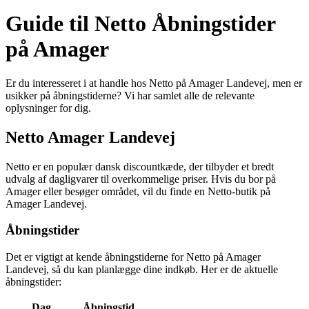
Guide til Netto Åbningstider
på Amager
Er du interesseret i at handle hos Netto på Amager Landevej, men er
usikker på åbningstiderne? Vi har samlet alle de relevante
oplysninger for dig.
Netto Amager Landevej
Netto er en populær dansk discountkæde, der tilbyder et bredt
udvalg af dagligvarer til overkommelige priser. Hvis du bor på
Amager eller besøger området, vil du finde en Netto-butik på
Amager Landevej.
Åbningstider
Det er vigtigt at kende åbningstiderne for Netto på Amager
Landevej, så du kan planlægge dine indkøb. Her er de aktuelle
åbningstider:
Dag
Åbningstid