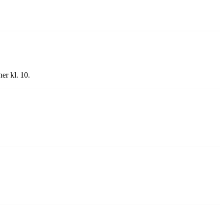
er kl. 10.