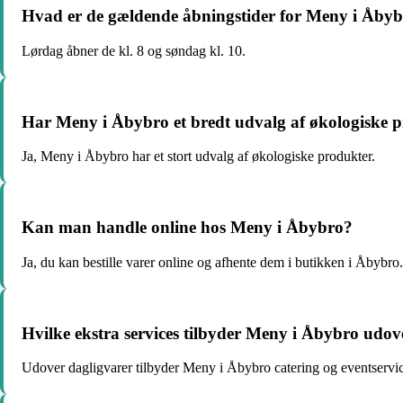
Hvad er de gældende åbningstider for Meny i Åby
Lørdag åbner de kl. 8 og søndag kl. 10.
Har Meny i Åbybro et bredt udvalg af økologiske 
Ja, Meny i Åbybro har et stort udvalg af økologiske produkter.
Kan man handle online hos Meny i Åbybro?
Ja, du kan bestille varer online og afhente dem i butikken i Åbybro.
Hvilke ekstra services tilbyder Meny i Åbybro udov
Udover dagligvarer tilbyder Meny i Åbybro catering og eventservic