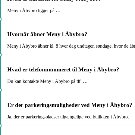
Meny i Åbybro ligger på …
Hvornår åbner Meny i Åbybro?
Meny i Åbybro åbner kl. 8 hver dag undtagen søndage, hvor de åbn
Hvad er telefonnummeret til Meny i Åbybro?
Du kan kontakte Meny i Åbybro på tlf. …
Er der parkeringsmuligheder ved Meny i Åbybro?
Ja, der er parkeringspladser tilgængelige ved butikken i Åbybro.