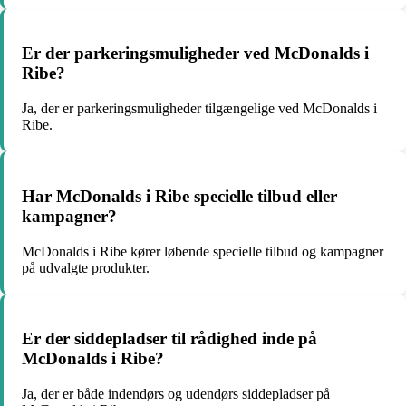
Er der parkeringsmuligheder ved McDonalds i
Ribe?
Ja, der er parkeringsmuligheder tilgængelige ved McDonalds i
Ribe.
Har McDonalds i Ribe specielle tilbud eller
kampagner?
McDonalds i Ribe kører løbende specielle tilbud og kampagner
på udvalgte produkter.
Er der siddepladser til rådighed inde på
McDonalds i Ribe?
Ja, der er både indendørs og udendørs siddepladser på