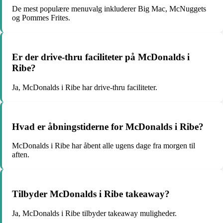
De mest populære menuvalg inkluderer Big Mac, McNuggets
og Pommes Frites.
Er der drive-thru faciliteter på McDonalds i
Ribe?
Ja, McDonalds i Ribe har drive-thru faciliteter.
Hvad er åbningstiderne for McDonalds i Ribe?
McDonalds i Ribe har åbent alle ugens dage fra morgen til
aften.
Tilbyder McDonalds i Ribe takeaway?
Ja, McDonalds i Ribe tilbyder takeaway muligheder.