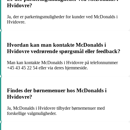
Hvidovre?
Ja, der er parkeringsmuligheder for kunder ved McDonalds i
Hvidovre.
Hvordan kan man kontakte McDonalds i
Hvidovre vedrørende spørgsmål eller feedback?
Man kan kontakte McDonalds i Hvidovre på telefonnummer
+45 43 45 22 54 eller via deres hjemmeside.
Findes der børnemenuer hos McDonalds i
Hvidovre?
Ja, McDonalds i Hvidovre tilbyder børnemenuer med
forskellige valgmuligheder.