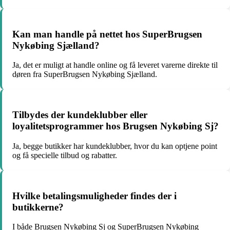
Kan man handle på nettet hos SuperBrugsen
Nykøbing Sjælland?
Ja, det er muligt at handle online og få leveret varerne direkte til
døren fra SuperBrugsen Nykøbing Sjælland.
Tilbydes der kundeklubber eller
loyalitetsprogrammer hos Brugsen Nykøbing Sj?
Ja, begge butikker har kundeklubber, hvor du kan optjene point
og få specielle tilbud og rabatter.
Hvilke betalingsmuligheder findes der i
butikkerne?
I både Brugsen Nykøbing Sj og SuperBrugsen Nykøbing