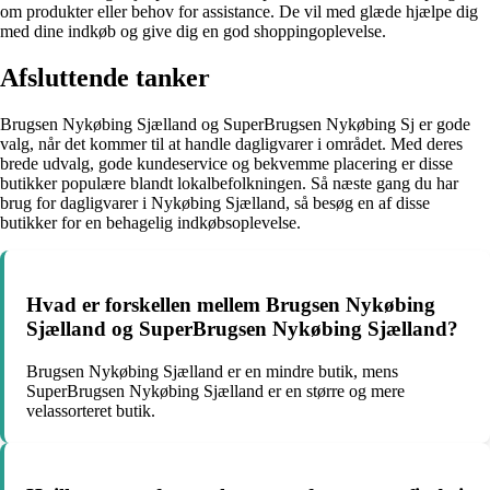
om produkter eller behov for assistance. De vil med glæde hjælpe dig
med dine indkøb og give dig en god shoppingoplevelse.
Afsluttende tanker
Brugsen Nykøbing Sjælland og SuperBrugsen Nykøbing Sj er gode
valg, når det kommer til at handle dagligvarer i området. Med deres
brede udvalg, gode kundeservice og bekvemme placering er disse
butikker populære blandt lokalbefolkningen. Så næste gang du har
brug for dagligvarer i Nykøbing Sjælland, så besøg en af disse
butikker for en behagelig indkøbsoplevelse.
Hvad er forskellen mellem Brugsen Nykøbing
Sjælland og SuperBrugsen Nykøbing Sjælland?
Brugsen Nykøbing Sjælland er en mindre butik, mens
SuperBrugsen Nykøbing Sjælland er en større og mere
velassorteret butik.