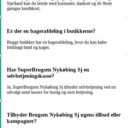
Sjælland kan du betale med kontanter, dankort og de fleste
gængse kreditkort.
Er der en bagerafdeling i butikkerne?
Begge butikker har en bagerafdeling, hvor du kan købe
friskbagt brød og kager.
Har SuperBrugsen Nykøbing Sj en
selvbetjeningskasse?
Ja, SuperBrugsen Nykøbing Sj tilbyder selvbetjening ved en
udvalgt antal kasser for hurtig og nem betjening.
Tilbyder Brugsen Nykøbing Sj ugens tilbud eller
kampagner?