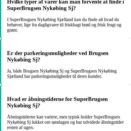
Hvilke typer af varer kan man forvente at finde i
SuperBrugsen Nykøbing Sj?
I SuperBrugsen Nykøbing Sjælland kan du finde alt hvad du
behøver, lige fra dagligvarer til friskbagt brød og frisk frugt og
grønt.
Er der parkeringsmuligheder ved Brugsen
Nykøbing Sj?
Ja, både Brugsen Nykøbing Sj og SuperBrugsen Nykøbing
Sjælland har parkeringsmuligheder til deres kunder.
Hvad er åbningstiderne for SuperBrugsen
Nykøbing Sj?
Åbningstiderne kan variere, men typisk holder SuperBrugsen
Nykøbing Sj lukket om søndagen og har udvidede åbningstider
resten af ugen.