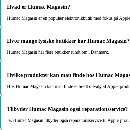
Hvad er Humac Magasin?
Humac Magasin er en populær elektronikbutik med fokus på Apple
Hvor mange fysiske butikker har Humac Magasin?
Humac Magasin har flere butikker rundt om i Danmark.
Hvilke produkter kan man finde hos Humac Maga
Hos Humac Magasin kan man finde et bredt udvalg af Apple-produ
Tilbyder Humac Magasin også reparationsservice?
Ja, Humac Magasin tilbyder også reparationsservice til Apple-produ