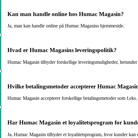
Kan man handle online hos Humac Magasin?
Ja, man kan handle online på Humac Magasins hjemmeside.
Hvad er Humac Magasins leveringspolitik?
Humac Magasin tilbyder forskellige leveringsmuligheder, herunder 
Hvilke betalingsmetoder accepterer Humac Magasi
Humac Magasin accepterer forskellige betalingsmetoder som f.eks.
Har Humac Magasin et loyalitetsprogram for kund
Ja, Humac Magasin tilbyder et loyalitetsprogram, hvor kunder kan o