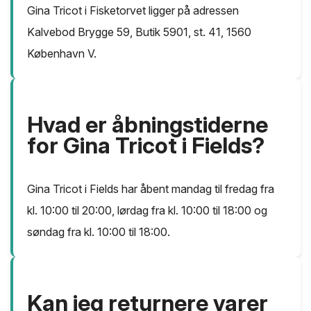
Gina Tricot i Fisketorvet ligger på adressen
Kalvebod Brygge 59, Butik 5901, st. 41, 1560
København V.
Hvad er åbningstiderne
for Gina Tricot i Fields?
Gina Tricot i Fields har åbent mandag til fredag fra
kl. 10:00 til 20:00, lørdag fra kl. 10:00 til 18:00 og
søndag fra kl. 10:00 til 18:00.
Kan jeg returnere varer