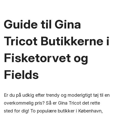
Guide til Gina
Tricot Butikkerne i
Fisketorvet og
Fields
Er du på udkig efter trendy og moderigtigt tøj til en
overkommelig pris? Så er Gina Tricot det rette
sted for dig! To populære butikker i København,