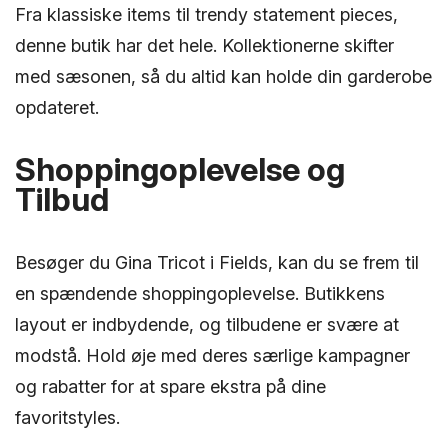
Fra klassiske items til trendy statement pieces,
denne butik har det hele. Kollektionerne skifter
med sæsonen, så du altid kan holde din garderobe
opdateret.
Shoppingoplevelse og
Tilbud
Besøger du Gina Tricot i Fields, kan du se frem til
en spændende shoppingoplevelse. Butikkens
layout er indbydende, og tilbudene er svære at
modstå. Hold øje med deres særlige kampagner
og rabatter for at spare ekstra på dine
favoritstyles.