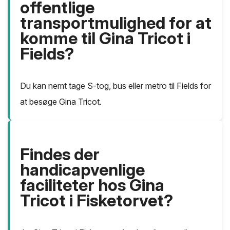
offentlige
transportmulighed for at
komme til Gina Tricot i
Fields?
Du kan nemt tage S-tog, bus eller metro til Fields for
at besøge Gina Tricot.
Findes der
handicapvenlige
faciliteter hos Gina
Tricot i Fisketorvet?