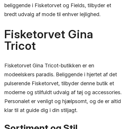
beliggende i Fisketorvet og Fields, tilbyder et
bredt udvalg af mode til enhver lejlighed.
Fisketorvet Gina
Tricot
Fisketorvet Gina Tricot-butikken er en
modeelskers paradis. Beliggende i hjertet af det
pulserende Fisketorvet, tilbyder denne butik et
moderne og stilfuldt udvalg af tøj og accessories.
Personalet er venligt og hjælpsomt, og de er altid
klar til at guide dig i din stiljagt.
Sortiment og Stil