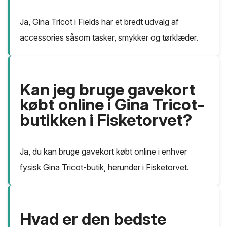
Ja, Gina Tricot i Fields har et bredt udvalg af
accessories såsom tasker, smykker og tørklæder.
Kan jeg bruge gavekort
købt online i Gina Tricot-
butikken i Fisketorvet?
Ja, du kan bruge gavekort købt online i enhver
fysisk Gina Tricot-butik, herunder i Fisketorvet.
Hvad er den bedste