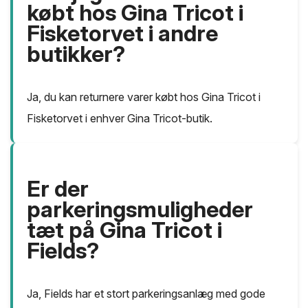
købt hos Gina Tricot i
Fisketorvet i andre
butikker?
Ja, du kan returnere varer købt hos Gina Tricot i
Fisketorvet i enhver Gina Tricot-butik.
Er der
parkeringsmuligheder
tæt på Gina Tricot i
Fields?
Ja, Fields har et stort parkeringsanlæg med gode