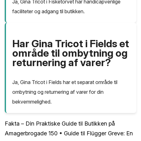
Ja, Gina Tricot i Fisketorvet har handicapvenlige
faciliteter og adgang til butikken.
Har Gina Tricot i Fields et
område til ombytning og
returnering af varer?
Ja, Gina Tricot i Fields har et separat område til
ombytning og returnering af varer for din
bekvemmelighed.
Fakta – Din Praktiske Guide til Butikken på
Amagerbrogade 150
•
Guide til Flügger Greve: En