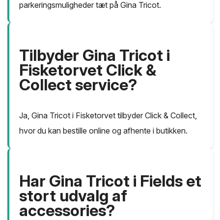
parkeringsmuligheder tæt på Gina Tricot.
Tilbyder Gina Tricot i
Fisketorvet Click &
Collect service?
Ja, Gina Tricot i Fisketorvet tilbyder Click & Collect,
hvor du kan bestille online og afhente i butikken.
Har Gina Tricot i Fields et
stort udvalg af
accessories?