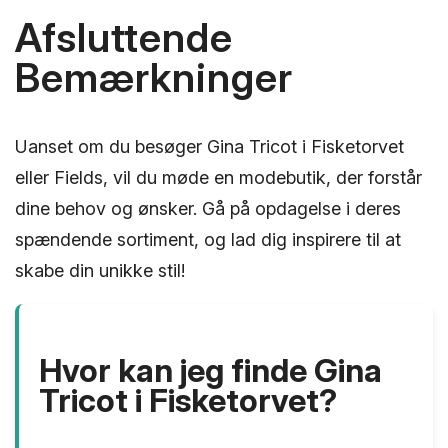
Afsluttende
Bemærkninger
Uanset om du besøger Gina Tricot i Fisketorvet
eller Fields, vil du møde en modebutik, der forstår
dine behov og ønsker. Gå på opdagelse i deres
spændende sortiment, og lad dig inspirere til at
skabe din unikke stil!
Hvor kan jeg finde Gina
Tricot i Fisketorvet?