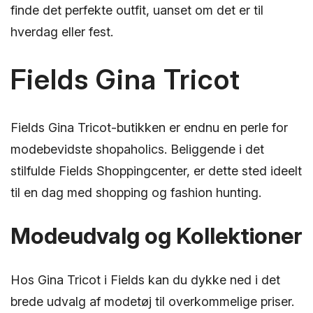
finde det perfekte outfit, uanset om det er til
hverdag eller fest.
Fields Gina Tricot
Fields Gina Tricot-butikken er endnu en perle for
modebevidste shopaholics. Beliggende i det
stilfulde Fields Shoppingcenter, er dette sted ideelt
til en dag med shopping og fashion hunting.
Modeudvalg og Kollektioner
Hos Gina Tricot i Fields kan du dykke ned i det
brede udvalg af modetøj til overkommelige priser.