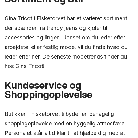
Gina Tricot i Fisketorvet har et varieret sortiment,
der spænder fra trendy jeans og kjoler til
accessories og lingeri. Uanset om du leder efter
arbejdstøj eller festlig mode, vil du finde hvad du
leder efter her. De seneste modetrends finder du
hos Gina Tricot!
Kundeservice og
Shoppingoplevelse
Butikken i Fisketorvet tilbyder en behagelig
shoppingoplevelse med en hyggelig atmosfære.
Personalet står altid klar til at hjælpe dig med at