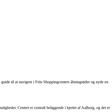
 guide til at navigere i Friis Shoppingcenters åbningstider og nyde en
ligheder. Centret er centralt beliggende i hjertet af Aalborg, og det er