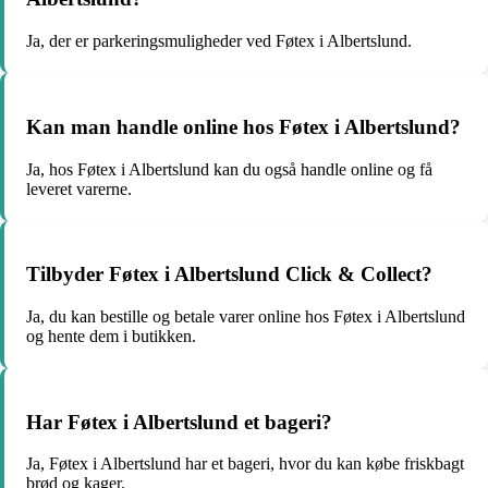
Ja, der er parkeringsmuligheder ved Føtex i Albertslund.
Kan man handle online hos Føtex i Albertslund?
Ja, hos Føtex i Albertslund kan du også handle online og få
leveret varerne.
Tilbyder Føtex i Albertslund Click & Collect?
Ja, du kan bestille og betale varer online hos Føtex i Albertslund
og hente dem i butikken.
Har Føtex i Albertslund et bageri?
Ja, Føtex i Albertslund har et bageri, hvor du kan købe friskbagt
brød og kager.