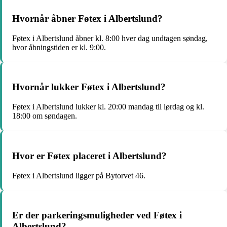
Hvornår åbner Føtex i Albertslund?
Føtex i Albertslund åbner kl. 8:00 hver dag undtagen søndag,
hvor åbningstiden er kl. 9:00.
Hvornår lukker Føtex i Albertslund?
Føtex i Albertslund lukker kl. 20:00 mandag til lørdag og kl.
18:00 om søndagen.
Hvor er Føtex placeret i Albertslund?
Føtex i Albertslund ligger på Bytorvet 46.
Er der parkeringsmuligheder ved Føtex i
Albertslund?