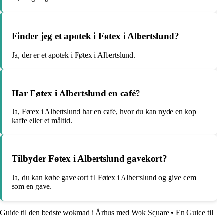
Finder jeg et apotek i Føtex i Albertslund?
Ja, der er et apotek i Føtex i Albertslund.
Har Føtex i Albertslund en café?
Ja, Føtex i Albertslund har en café, hvor du kan nyde en kop
kaffe eller et måltid.
Tilbyder Føtex i Albertslund gavekort?
Ja, du kan købe gavekort til Føtex i Albertslund og give dem
som en gave.
Guide til den bedste wokmad i Århus med Wok Square
•
En Guide til