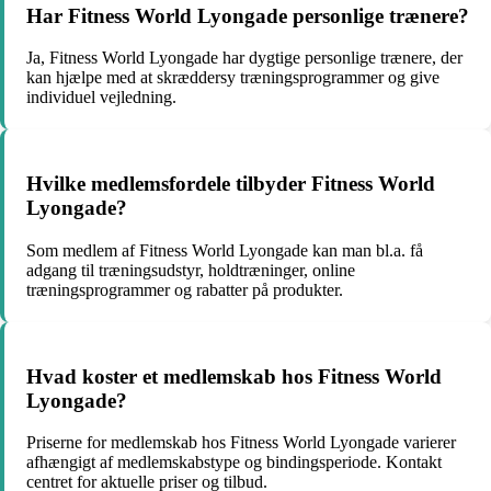
Har Fitness World Lyongade personlige trænere?
Ja, Fitness World Lyongade har dygtige personlige trænere, der
kan hjælpe med at skræddersy træningsprogrammer og give
individuel vejledning.
Hvilke medlemsfordele tilbyder Fitness World
Lyongade?
Som medlem af Fitness World Lyongade kan man bl.a. få
adgang til træningsudstyr, holdtræninger, online
træningsprogrammer og rabatter på produkter.
Hvad koster et medlemskab hos Fitness World
Lyongade?
Priserne for medlemskab hos Fitness World Lyongade varierer
afhængigt af medlemskabstype og bindingsperiode. Kontakt
centret for aktuelle priser og tilbud.