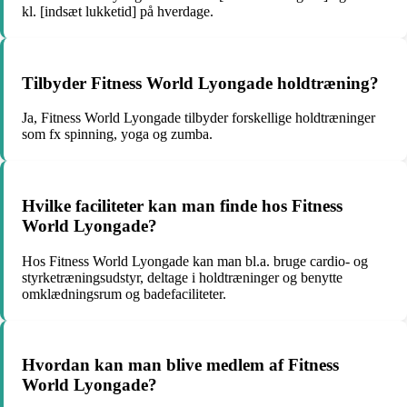
kl. [indsæt lukketid] på hverdage.
Tilbyder Fitness World Lyongade holdtræning?
Ja, Fitness World Lyongade tilbyder forskellige holdtræninger
som fx spinning, yoga og zumba.
Hvilke faciliteter kan man finde hos Fitness
World Lyongade?
Hos Fitness World Lyongade kan man bl.a. bruge cardio- og
styrketræningsudstyr, deltage i holdtræninger og benytte
omklædningsrum og badefaciliteter.
Hvordan kan man blive medlem af Fitness
World Lyongade?