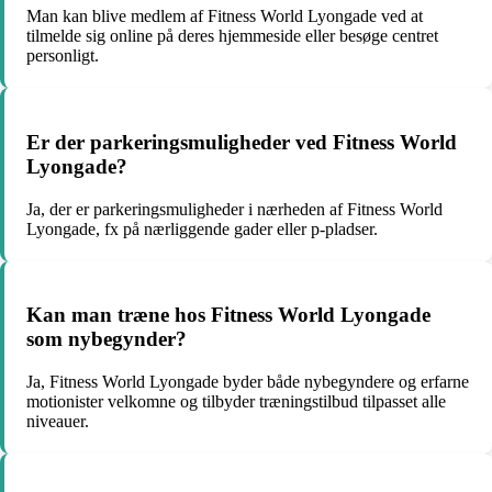
Man kan blive medlem af Fitness World Lyongade ved at
tilmelde sig online på deres hjemmeside eller besøge centret
personligt.
Er der parkeringsmuligheder ved Fitness World
Lyongade?
Ja, der er parkeringsmuligheder i nærheden af Fitness World
Lyongade, fx på nærliggende gader eller p-pladser.
Kan man træne hos Fitness World Lyongade
som nybegynder?
Ja, Fitness World Lyongade byder både nybegyndere og erfarne
motionister velkomne og tilbyder træningstilbud tilpasset alle
niveauer.