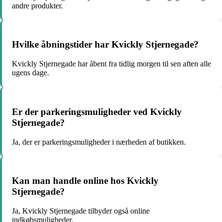
andre produkter.
Hvilke åbningstider har Kvickly Stjernegade?
Kvickly Stjernegade har åbent fra tidlig morgen til sen aften alle
ugens dage.
Er der parkeringsmuligheder ved Kvickly
Stjernegade?
Ja, der er parkeringsmuligheder i nærheden af butikken.
Kan man handle online hos Kvickly
Stjernegade?
Ja, Kvickly Stjernegade tilbyder også online
indkøbsmuligheder.