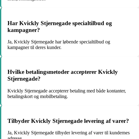
Har Kvickly Stjernegade specialtilbud og
kampagner?
Ja, Kvickly Stjernegade har løbende specialtilbud og
kampagner til deres kunder.
Hvilke betalingsmetoder accepterer Kvickly
Stjernegade?
Kvickly Stjernegade accepterer betaling med både kontanter,
betalingskort og mobilbetaling.
Tilbyder Kvickly Stjernegade levering af varer?
Ja, Kvickly Stjernegade tilbyder levering af varer til kundernes
adresse.