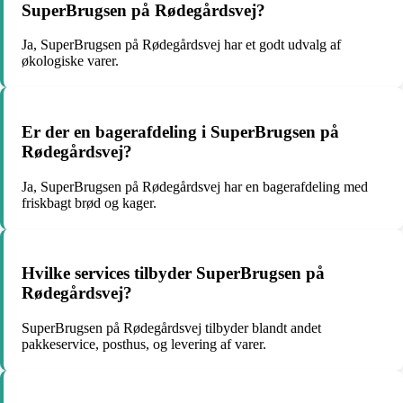
SuperBrugsen på Rødegårdsvej?
Ja, SuperBrugsen på Rødegårdsvej har et godt udvalg af
økologiske varer.
Er der en bagerafdeling i SuperBrugsen på
Rødegårdsvej?
Ja, SuperBrugsen på Rødegårdsvej har en bagerafdeling med
friskbagt brød og kager.
Hvilke services tilbyder SuperBrugsen på
Rødegårdsvej?
SuperBrugsen på Rødegårdsvej tilbyder blandt andet
pakkeservice, posthus, og levering af varer.