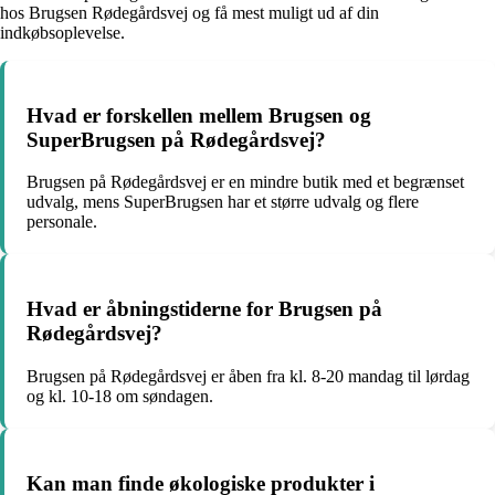
hos Brugsen Rødegårdsvej og få mest muligt ud af din
indkøbsoplevelse.
Hvad er forskellen mellem Brugsen og
SuperBrugsen på Rødegårdsvej?
Brugsen på Rødegårdsvej er en mindre butik med et begrænset
udvalg, mens SuperBrugsen har et større udvalg og flere
personale.
Hvad er åbningstiderne for Brugsen på
Rødegårdsvej?
Brugsen på Rødegårdsvej er åben fra kl. 8-20 mandag til lørdag
og kl. 10-18 om søndagen.
Kan man finde økologiske produkter i