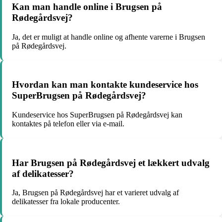
Kan man handle online i Brugsen på
Rødegårdsvej?
Ja, det er muligt at handle online og afhente varerne i Brugsen
på Rødegårdsvej.
Hvordan kan man kontakte kundeservice hos
SuperBrugsen på Rødegårdsvej?
Kundeservice hos SuperBrugsen på Rødegårdsvej kan
kontaktes på telefon eller via e-mail.
Har Brugsen på Rødegårdsvej et lækkert udvalg
af delikatesser?
Ja, Brugsen på Rødegårdsvej har et varieret udvalg af
delikatesser fra lokale producenter.