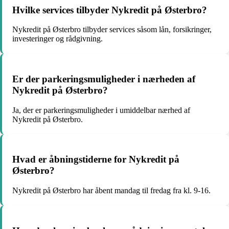
Hvilke services tilbyder Nykredit på Østerbro?
Nykredit på Østerbro tilbyder services såsom lån, forsikringer,
investeringer og rådgivning.
Er der parkeringsmuligheder i nærheden af
Nykredit på Østerbro?
Ja, der er parkeringsmuligheder i umiddelbar nærhed af
Nykredit på Østerbro.
Hvad er åbningstiderne for Nykredit på
Østerbro?
Nykredit på Østerbro har åbent mandag til fredag fra kl. 9-16.