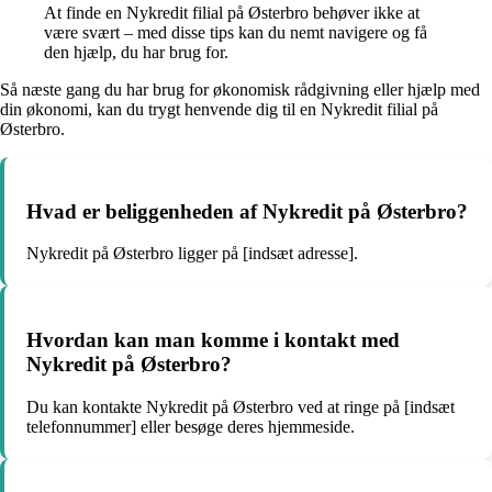
At finde en Nykredit filial på Østerbro behøver ikke at
være svært – med disse tips kan du nemt navigere og få
den hjælp, du har brug for.
Så næste gang du har brug for økonomisk rådgivning eller hjælp med
din økonomi, kan du trygt henvende dig til en Nykredit filial på
Østerbro.
Hvad er beliggenheden af Nykredit på Østerbro?
Nykredit på Østerbro ligger på [indsæt adresse].
Hvordan kan man komme i kontakt med
Nykredit på Østerbro?
Du kan kontakte Nykredit på Østerbro ved at ringe på [indsæt
telefonnummer] eller besøge deres hjemmeside.