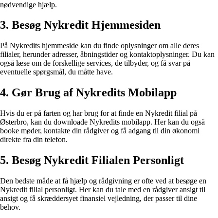
nødvendige hjælp.
3. Besøg Nykredit Hjemmesiden
På Nykredits hjemmeside kan du finde oplysninger om alle deres
filialer, herunder adresser, åbningstider og kontaktoplysninger. Du kan
også læse om de forskellige services, de tilbyder, og få svar på
eventuelle spørgsmål, du måtte have.
4. Gør Brug af Nykredits Mobilapp
Hvis du er på farten og har brug for at finde en Nykredit filial på
Østerbro, kan du downloade Nykredits mobilapp. Her kan du også
booke møder, kontakte din rådgiver og få adgang til din økonomi
direkte fra din telefon.
5. Besøg Nykredit Filialen Personligt
Den bedste måde at få hjælp og rådgivning er ofte ved at besøge en
Nykredit filial personligt. Her kan du tale med en rådgiver ansigt til
ansigt og få skræddersyet finansiel vejledning, der passer til dine
behov.