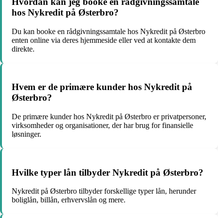
Hvordan kan jeg booke en rådgivningssamtale
hos Nykredit på Østerbro?
Du kan booke en rådgivningssamtale hos Nykredit på Østerbro
enten online via deres hjemmeside eller ved at kontakte dem
direkte.
Hvem er de primære kunder hos Nykredit på
Østerbro?
De primære kunder hos Nykredit på Østerbro er privatpersoner,
virksomheder og organisationer, der har brug for finansielle
løsninger.
Hvilke typer lån tilbyder Nykredit på Østerbro?
Nykredit på Østerbro tilbyder forskellige typer lån, herunder
boliglån, billån, erhvervslån og mere.