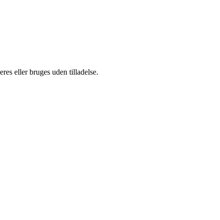
es eller bruges uden tilladelse.