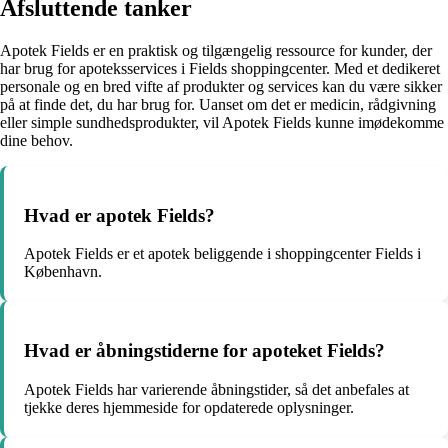
Afsluttende tanker
Apotek Fields er en praktisk og tilgængelig ressource for kunder, der
har brug for apoteksservices i Fields shoppingcenter. Med et dedikeret
personale og en bred vifte af produkter og services kan du være sikker
på at finde det, du har brug for. Uanset om det er medicin, rådgivning
eller simple sundhedsprodukter, vil Apotek Fields kunne imødekomme
dine behov.
Hvad er apotek Fields?
Apotek Fields er et apotek beliggende i shoppingcenter Fields i
København.
Hvad er åbningstiderne for apoteket Fields?
Apotek Fields har varierende åbningstider, så det anbefales at
tjekke deres hjemmeside for opdaterede oplysninger.