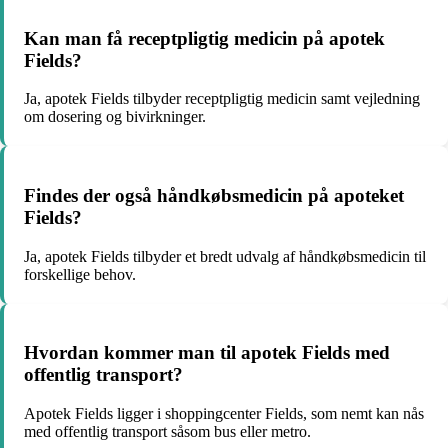
Kan man få receptpligtig medicin på apotek
Fields?
Ja, apotek Fields tilbyder receptpligtig medicin samt vejledning
om dosering og bivirkninger.
Findes der også håndkøbsmedicin på apoteket
Fields?
Ja, apotek Fields tilbyder et bredt udvalg af håndkøbsmedicin til
forskellige behov.
Hvordan kommer man til apotek Fields med
offentlig transport?
Apotek Fields ligger i shoppingcenter Fields, som nemt kan nås
med offentlig transport såsom bus eller metro.