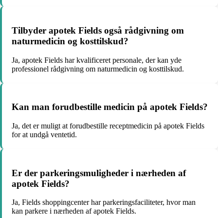
Tilbyder apotek Fields også rådgivning om
naturmedicin og kosttilskud?
Ja, apotek Fields har kvalificeret personale, der kan yde
professionel rådgivning om naturmedicin og kosttilskud.
Kan man forudbestille medicin på apotek Fields?
Ja, det er muligt at forudbestille receptmedicin på apotek Fields
for at undgå ventetid.
Er der parkeringsmuligheder i nærheden af
apotek Fields?
Ja, Fields shoppingcenter har parkeringsfaciliteter, hvor man
kan parkere i nærheden af apotek Fields.