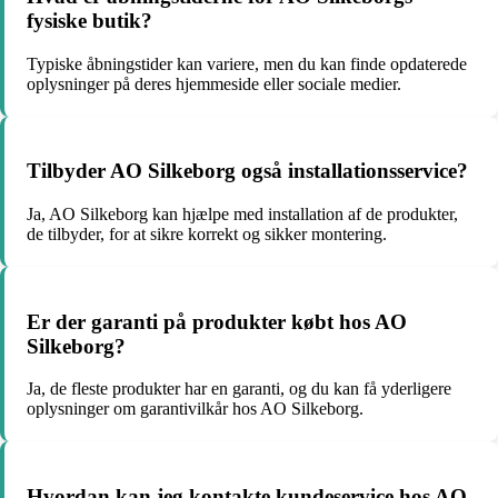
fysiske butik?
Typiske åbningstider kan variere, men du kan finde opdaterede
oplysninger på deres hjemmeside eller sociale medier.
Tilbyder AO Silkeborg også installationsservice?
Ja, AO Silkeborg kan hjælpe med installation af de produkter,
de tilbyder, for at sikre korrekt og sikker montering.
Er der garanti på produkter købt hos AO
Silkeborg?
Ja, de fleste produkter har en garanti, og du kan få yderligere
oplysninger om garantivilkår hos AO Silkeborg.
Hvordan kan jeg kontakte kundeservice hos AO