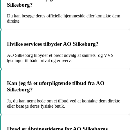
Silkeborg?
Du kan besøge deres officielle hjemmeside eller kontakte dem
direkte.
Hvilke services tilbyder AO Silkeborg?
AO Silkeborg tilbyder et bredt udvalg af sanitets- og VVS-
løsninger til både privat og erhverv.
Kan jeg få et uforpligtende tilbud fra AO
Silkeborg?
Ja, du kan nemt bede om et tilbud ved at kontakte dem direkte
eller besøge deres fysiske butik.
Hvad er åbningstiderne for AO Silkeborgs