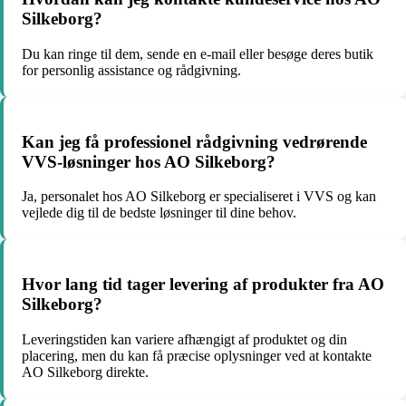
Silkeborg?
Du kan ringe til dem, sende en e-mail eller besøge deres butik
for personlig assistance og rådgivning.
Kan jeg få professionel rådgivning vedrørende
VVS-løsninger hos AO Silkeborg?
Ja, personalet hos AO Silkeborg er specialiseret i VVS og kan
vejlede dig til de bedste løsninger til dine behov.
Hvor lang tid tager levering af produkter fra AO
Silkeborg?
Leveringstiden kan variere afhængigt af produktet og din
placering, men du kan få præcise oplysninger ved at kontakte
AO Silkeborg direkte.