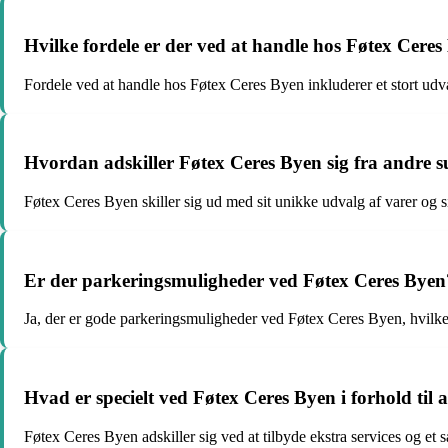
Hvilke fordele er der ved at handle hos Føtex Cere
Fordele ved at handle hos Føtex Ceres Byen inkluderer et stort udva
Hvordan adskiller Føtex Ceres Byen sig fra andre
Føtex Ceres Byen skiller sig ud med sit unikke udvalg af varer og 
Er der parkeringsmuligheder ved Føtex Ceres Byen
Ja, der er gode parkeringsmuligheder ved Føtex Ceres Byen, hvilket
Hvad er specielt ved Føtex Ceres Byen i forhold til
Føtex Ceres Byen adskiller sig ved at tilbyde ekstra services og et s