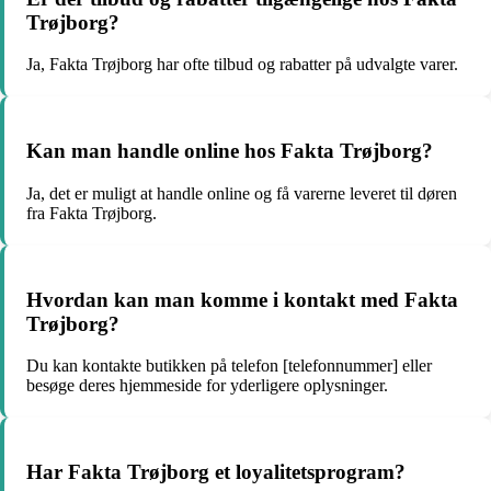
Trøjborg?
Ja, Fakta Trøjborg har ofte tilbud og rabatter på udvalgte varer.
Kan man handle online hos Fakta Trøjborg?
Ja, det er muligt at handle online og få varerne leveret til døren
fra Fakta Trøjborg.
Hvordan kan man komme i kontakt med Fakta
Trøjborg?
Du kan kontakte butikken på telefon [telefonnummer] eller
besøge deres hjemmeside for yderligere oplysninger.
Har Fakta Trøjborg et loyalitetsprogram?