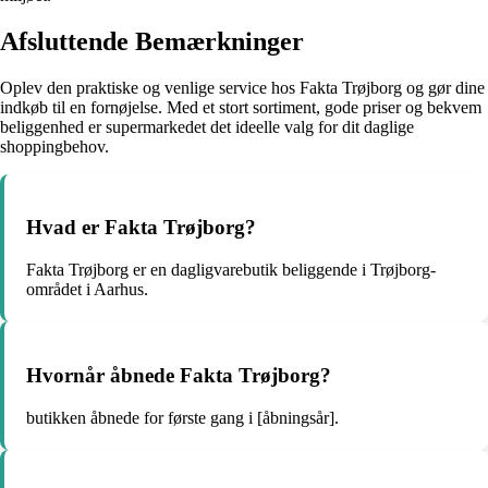
Afsluttende Bemærkninger
Oplev den praktiske og venlige service hos Fakta Trøjborg og gør dine
indkøb til en fornøjelse. Med et stort sortiment, gode priser og bekvem
beliggenhed er supermarkedet det ideelle valg for dit daglige
shoppingbehov.
Hvad er Fakta Trøjborg?
Fakta Trøjborg er en dagligvarebutik beliggende i Trøjborg-
området i Aarhus.
Hvornår åbnede Fakta Trøjborg?
butikken åbnede for første gang i [åbningsår].