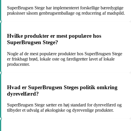
SuperBrugsen Stege har implementeret forskellige bæredygtige
praksisser såsom genbrugsemballage og reducering af madspild.
Hvilke produkter er mest populære hos
SuperBrugsen Stege?
Nogle af de mest populære produkter hos SuperBrugsen Stege
er friskbagt brød, lokale oste og færdigretter lavet af lokale
producenter.
Hvad er SuperBrugsen Steges politik omkring
dyrevelfærd?
SuperBrugsen Stege sætter en høj standard for dyrevelfærd og
tilbyder et udvalg af økologiske og dyrevenlige produkter.