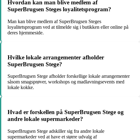
Hvordan kan man blive medlem af
SuperBrugsen Steges loyalitetsprogram?
Man kan blive medlem af SuperBrugsen Steges
loyalitetsprogram ved at tilmelde sig i butikken eller online på
deres hjemmeside.
Hvilke lokale arrangementer afholder
SuperBrugsen Stege?
SuperBrugsen Stege afholder forskellige lokale arrangementer
såsom smagsprøver, workshops og madlavningsevents med
lokale kokke.
Hvad er forskellen på SuperBrugsen Stege og
andre lokale supermarkeder?
SuperBrugsen Stege adskiller sig fra andre lokale
supermarkeder ved at have et større udvalg af