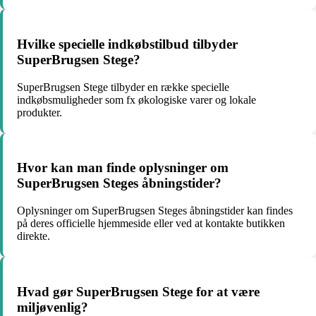
Hvilke specielle indkøbstilbud tilbyder
SuperBrugsen Stege?
SuperBrugsen Stege tilbyder en række specielle
indkøbsmuligheder som fx økologiske varer og lokale
produkter.
Hvor kan man finde oplysninger om
SuperBrugsen Steges åbningstider?
Oplysninger om SuperBrugsen Steges åbningstider kan findes
på deres officielle hjemmeside eller ved at kontakte butikken
direkte.
Hvad gør SuperBrugsen Stege for at være
miljøvenlig?