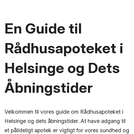
En Guide til
Rådhusapoteket i
Helsinge og Dets
Åbningstider
Velkommen til vores guide om Rådhusapoteket i
Helsinge og dets åbningstider. At have adgang til
et pålideligt apotek er vigtigt for vores sundhed og