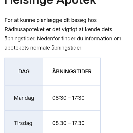
For at kunne planlægge dit besøg hos
Rådhusapoteket er det vigtigt at kende dets
åbningstider. Nedenfor finder du information om
apotekets normale åbningstider:
DAG
ÅBNINGSTIDER
Mandag
08:30 – 17:30
Tirsdag
08:30 – 17:30