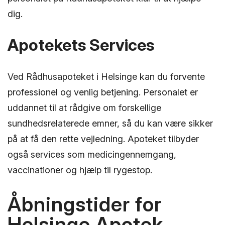
dig.
Apotekets Services
Ved Rådhusapoteket i Helsinge kan du forvente
professionel og venlig betjening. Personalet er
uddannet til at rådgive om forskellige
sundhedsrelaterede emner, så du kan være sikker
på at få den rette vejledning. Apoteket tilbyder
også services som medicingennemgang,
vaccinationer og hjælp til rygestop.
Åbningstider for
Helsinge Apotek