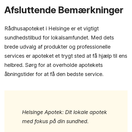
Afsluttende Bemærkninger
Rådhusapoteket i Helsinge er et vigtigt
sundhedstilbud for lokalsamfundet. Med dets
brede udvalg af produkter og professionelle
services er apoteket et trygt sted at få hjælp til ens
helbred. Sørg for at overholde apotekets
åbningstider for at få den bedste service.
Helsinge Apotek: Dit lokale apotek
med fokus på din sundhed.