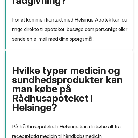
rådgivning?
For at komme i kontakt med Helsinge Apotek kan du
ringe direkte til apoteket, besøge dem personligt eller
sende en e-mail med dine spørgsmål.
Hvilke typer medicin og
sundhedsprodukter kan
man købe på
Rådhusapoteket i
Helsinge?
På Rådhusapoteket i Helsinge kan du købe alt fra
receptpligtig medicin til håndkøbsmedicin,