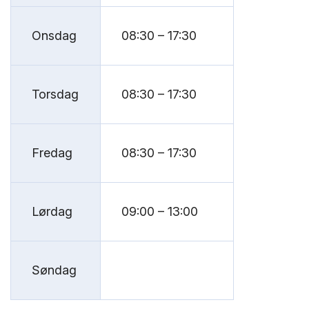
Onsdag
08:30 – 17:30
Torsdag
08:30 – 17:30
Fredag
08:30 – 17:30
Lørdag
09:00 – 13:00
Søndag