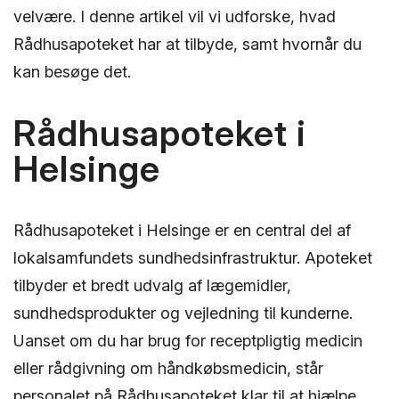
velvære. I denne artikel vil vi udforske, hvad
Rådhusapoteket har at tilbyde, samt hvornår du
kan besøge det.
Rådhusapoteket i
Helsinge
Rådhusapoteket i Helsinge er en central del af
lokalsamfundets sundhedsinfrastruktur. Apoteket
tilbyder et bredt udvalg af lægemidler,
sundhedsprodukter og vejledning til kunderne.
Uanset om du har brug for receptpligtig medicin
eller rådgivning om håndkøbsmedicin, står
personalet på Rådhusapoteket klar til at hjælpe