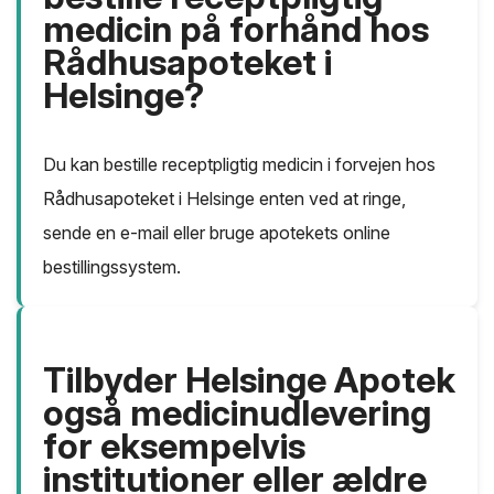
medicin på forhånd hos
Rådhusapoteket i
Helsinge?
Du kan bestille receptpligtig medicin i forvejen hos
Rådhusapoteket i Helsinge enten ved at ringe,
sende en e-mail eller bruge apotekets online
bestillingssystem.
Tilbyder Helsinge Apotek
også medicinudlevering
for eksempelvis
institutioner eller ældre