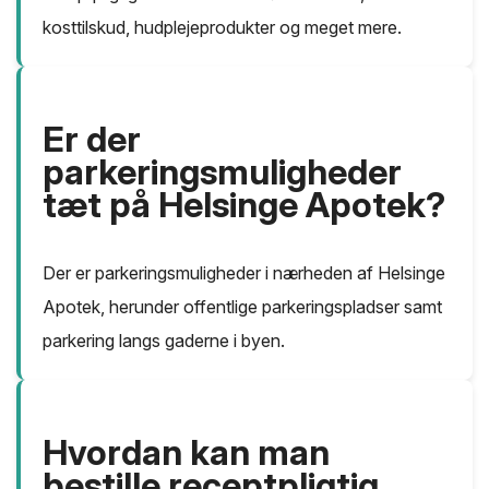
kosttilskud, hudplejeprodukter og meget mere.
Er der
parkeringsmuligheder
tæt på Helsinge Apotek?
Der er parkeringsmuligheder i nærheden af Helsinge
Apotek, herunder offentlige parkeringspladser samt
parkering langs gaderne i byen.
Hvordan kan man
bestille receptpligtig