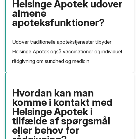
Helsinge Apotek udover
almene
apoteksfunktioner?
Udover traditionelle apotekstjenester tilbyder
Helsinge Apotek også vaccinationer og individuel
rådgivning om sundhed og medicin.
Hvordan kan man
komme i kontakt med
Helsinge Apotek i
tilfælde af spørgsmål
eller behov for