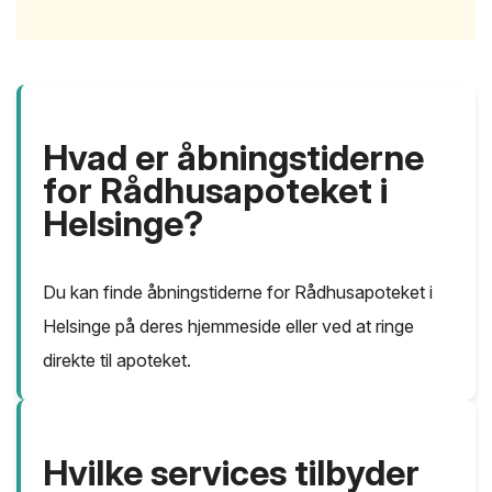
Hvad er åbningstiderne
for Rådhusapoteket i
Helsinge?
Du kan finde åbningstiderne for Rådhusapoteket i
Helsinge på deres hjemmeside eller ved at ringe
direkte til apoteket.
Hvilke services tilbyder