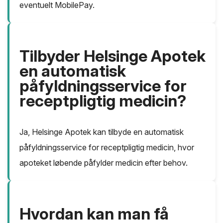
eventuelt MobilePay.
Tilbyder Helsinge Apotek
en automatisk
påfyldningsservice for
receptpligtig medicin?
Ja, Helsinge Apotek kan tilbyde en automatisk
påfyldningsservice for receptpligtig medicin, hvor
apoteket løbende påfylder medicin efter behov.
Hvordan kan man få