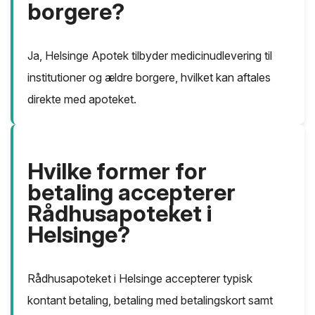
borgere?
Ja, Helsinge Apotek tilbyder medicinudlevering til
institutioner og ældre borgere, hvilket kan aftales
direkte med apoteket.
Hvilke former for
betaling accepterer
Rådhusapoteket i
Helsinge?
Rådhusapoteket i Helsinge accepterer typisk
kontant betaling, betaling med betalingskort samt