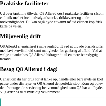
Praktiske faciliteter
Ud over tankning tilbyder Q8 Allerød også praktiske faciliteter såsom
en butik med et bredt udvalg af snacks, drikkevarer og andre
nødvendigheder. Du kan også nyde et varmt måltid eller en kop frisk
kaffe på vejen.
Miljøvenlig drift
Q8 Allerød er engageret i miljøvenlig drift ved at tilbyde brændstoffer
med lavt svovlindhold samt muligheder for genbrug af affald. Ved at
vælge at tanke hos Q8 Allerød bidrager du til en mere bæredygtig
fremtid.
Besøg Q8 Allerød i dag!
Uanset om du har brug for at tanke op, handle eller bare nyde en kort
pause under din rejse, er Q8 Allerød det perfekte stop. Kom og oplev
den fremragende service og bekvemmelighed, som Q8 har at tilbyde.
Vi glæder os til at byde dig velkommen!