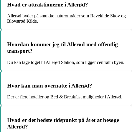
Hvad er attraktionerne i Allerød?
Allerød byder på smukke naturområder som Ravekilde Skov og
Blovstrød Kilde.
Hvordan kommer jeg til Allerød med offentlig
transport?
Du kan tage toget til Allerød Station, som ligger centralt i byen.
Hvor kan man overnatte i Allerød?
Der er flere hoteller og Bed & Breakfast muligheder i Allerød.
Hvad er det bedste tidspunkt på året at besøge
Allerød?