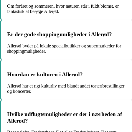
Om foråret og sommeren, hvor naturen står i fuldt blomst, er
fantastisk at besøge Allerød.
Er der gode shoppingmuligheder i Allerød?
Allerød byder på lokale specialbutikker og supermarkeder for
shoppingmuligheder.
Hvordan er kulturen i Allerød?
Allerød har et rigt kulturliv med blandt andet teaterforestillinger
og koncerter.
Hvilke udflugtsmuligheder er der i nærheden af
Allerød?